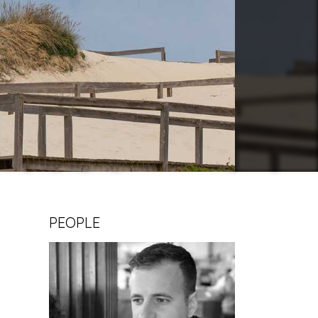
PEOPLE