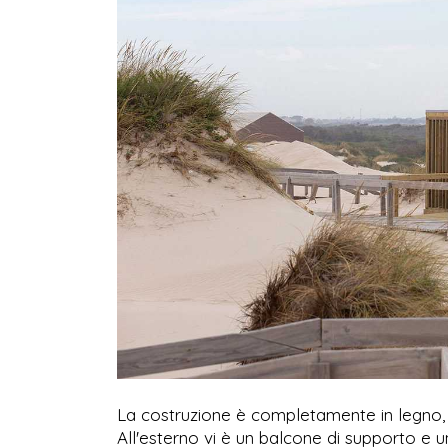
La costruzione è completamente in legno, c
All'esterno vi è un balcone di supporto e 