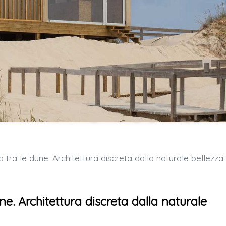
tra le dune. Architettura discreta dalla naturale bellezza
e. Architettura discreta dalla naturale