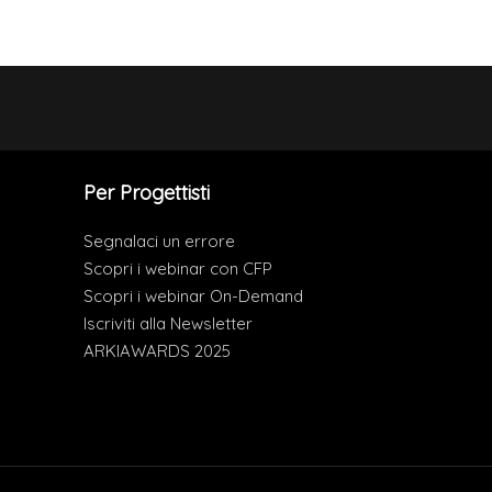
Per Progettisti
Segnalaci un errore
Scopri i webinar con CFP
Scopri i webinar On-Demand
Iscriviti alla Newsletter
ARKIAWARDS 2025