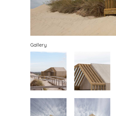
Gallery