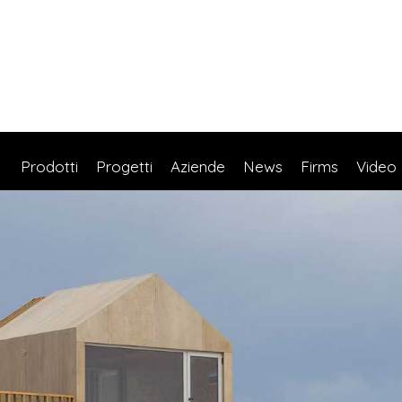
Prodotti
Progetti
Aziende
News
Firms
Video