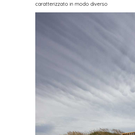
caratterizzato in modo diverso