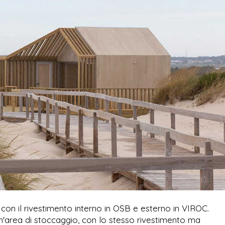
on il rivestimento interno in OSB e esterno in VIROC.
un'area di stoccaggio, con lo stesso rivestimento ma