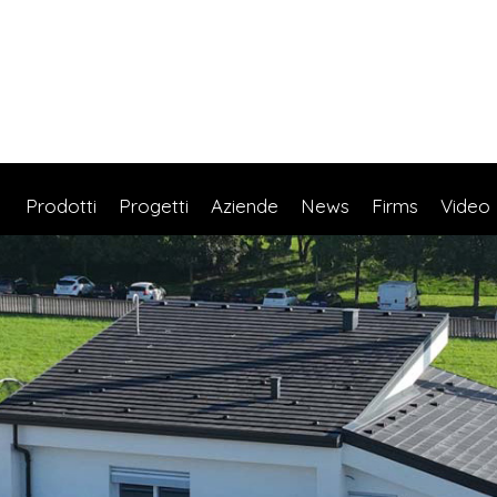
Prodotti
Progetti
Aziende
News
Firms
Video