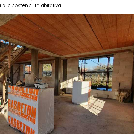
 alla sostenibilità abitativa.