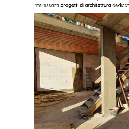
interessanti
progetti di architettura
dedicati