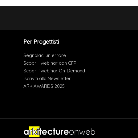
Per Progettisti
Segnalaci un errore
Scopri i webinar con CFP
Scopri i webinar On-Demand
Iscriviti alla Newsletter
ARKIAWARDS 2025