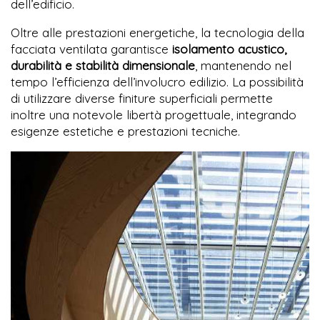
dell’edificio.
Oltre alle prestazioni energetiche, la tecnologia della
facciata ventilata garantisce
isolamento acustico,
durabilità e stabilità dimensionale
, mantenendo nel
tempo l’efficienza dell’involucro edilizio. La possibilità
di utilizzare diverse finiture superficiali permette
inoltre una notevole libertà progettuale, integrando
esigenze estetiche e prestazioni tecniche.