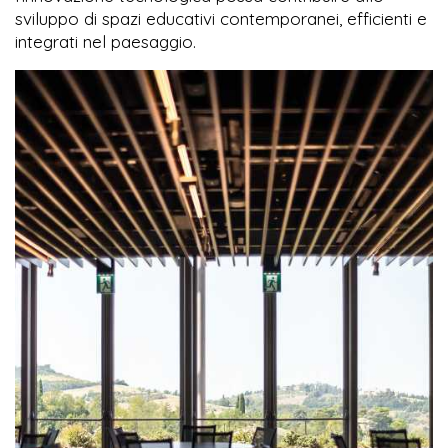
sviluppo di spazi educativi contemporanei, efficienti e
integrati nel paesaggio.