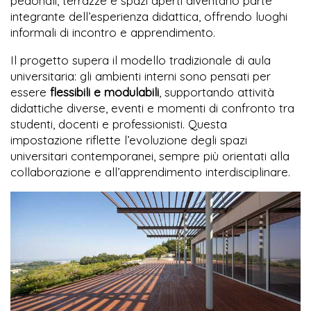
pedonali, terrazze e spazi aperti diventano parte
integrante dell’esperienza didattica, offrendo luoghi
informali di incontro e apprendimento.
Il progetto supera il modello tradizionale di aula
universitaria: gli ambienti interni sono pensati per
essere
flessibili e modulabili
, supportando attività
didattiche diverse, eventi e momenti di confronto tra
studenti, docenti e professionisti. Questa
impostazione riflette l’evoluzione degli spazi
universitari contemporanei, sempre più orientati alla
collaborazione e all’apprendimento interdisciplinare.