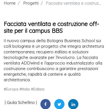
Home
Progetti
Facciata ventilata e costruzione off-site per il campus BBS
Facciata ventilata e costruzione off-
site per il campus BBS
Il nuovo campus della Bologna Business School sui
colli bolognesi è un progetto che integra architettura
contemporanea, recupero edilizio e soluzioni
tecnologiche avanzate per l’involucro. La facciata
ventilata ADDWind e l’approccio industrializzato alla
costruzione contribuiscono a garantire prestazioni
energetiche, rapidità di cantiere e qualità
architettonica.
#Europa
#Italia
#Edilizia
Giulia Schellino