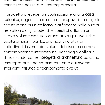
connettere passato e contemporaneità.
Il progetto prevede la riqualificazione di una
casa
colonica
, oggi destinata ad aule e spazi di studio, e la
ricostruzione di un
ex forno
, trasformato nella nuova
reception per gli studenti. A questi si affianca un
nuovo volume didattico articolato su più livelli che
ospita ambienti per lezioni, incontri e attività
collettive. L’insieme dei volumi definisce un campus
contemporaneo integrato nel paesaggio collinare,
dimostrando come i
progetti di architettura
possano
reinterpretare il patrimonio esistente attraverso
interventi misurati e tecnicamente evoluti.