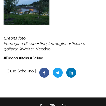
Credits foto
Immagine di copertina, immagini articolo e
gallery:
©Walter-Vecchio
#
Europa
#
Italia
#
Edilizia
Giulia Schellino