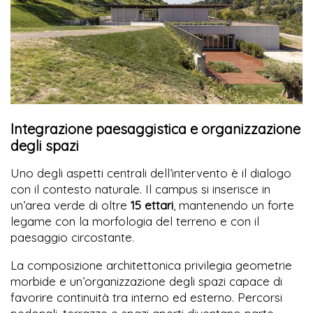
Integrazione paesaggistica e organizzazione
degli spazi
Uno degli aspetti centrali dell’intervento è il dialogo
con il contesto naturale. Il campus si inserisce in
un’area verde di oltre
15 ettari
, mantenendo un forte
legame con la morfologia del terreno e con il
paesaggio circostante.
La composizione architettonica privilegia geometrie
morbide e un’organizzazione degli spazi capace di
favorire continuità tra interno ed esterno. Percorsi