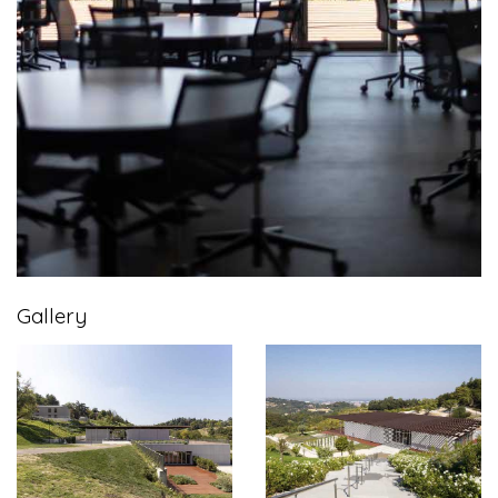
Gallery