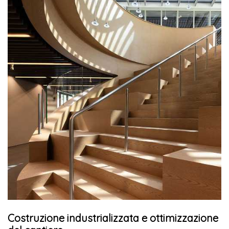
Costruzione industrializzata e ottimizzazione