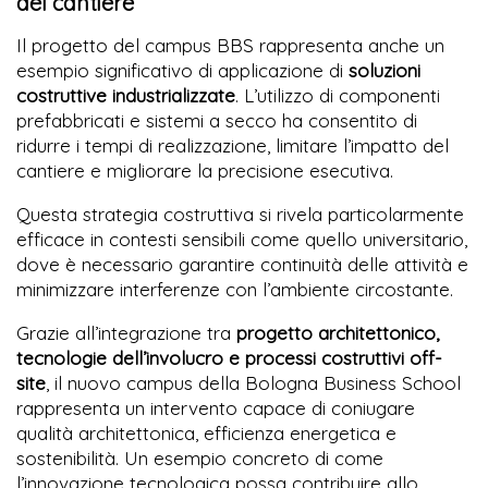
del cantiere
Il progetto del campus BBS rappresenta anche un
esempio significativo di applicazione di
soluzioni
costruttive industrializzate
. L’utilizzo di componenti
prefabbricati e sistemi a secco ha consentito di
ridurre i tempi di realizzazione, limitare l’impatto del
cantiere e migliorare la precisione esecutiva.
Questa strategia costruttiva si rivela particolarmente
efficace in contesti sensibili come quello universitario,
dove è necessario garantire continuità delle attività e
minimizzare interferenze con l’ambiente circostante.
Grazie all’integrazione tra
progetto architettonico,
tecnologie dell’involucro e processi costruttivi off-
site
, il nuovo campus della Bologna Business School
rappresenta un intervento capace di coniugare
qualità architettonica, efficienza energetica e
sostenibilità. Un esempio concreto di come
l’innovazione tecnologica possa contribuire allo