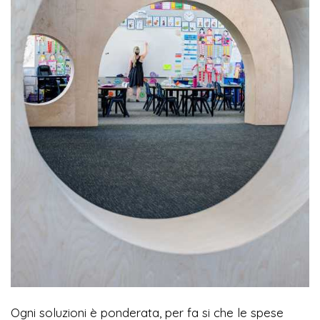
Ogni soluzioni è ponderata, per fa si che le spese