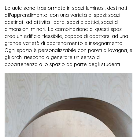
Le aule sono trasformate in spazi luminosi, destinati
all'apprendimento, con una varietà di spazi: spazi
destinati ad attività libere, spazi didattici, spazi di
dimensioni minori. La combinazione di questi spazi
crea un edificio flessibile, capace di adattarsi ad una
grande varietà di apprendimento e insegnamento.
Ogni spazio è personalizzabile con pareti a lavagna, e
gli archi riescono a generare un senso di
appartenenza allo spazio da parte degli studenti