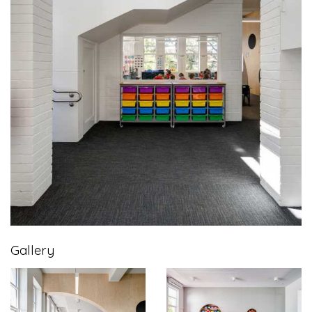
Gallery