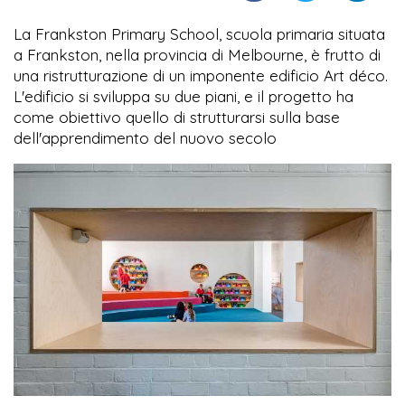
La Frankston Primary School, scuola primaria situata
a Frankston, nella provincia di Melbourne, è frutto di
una ristrutturazione di un imponente edificio Art déco.
L'edificio si sviluppa su due piani, e il progetto ha
come obiettivo quello di strutturarsi sulla base
dell'apprendimento del nuovo secolo