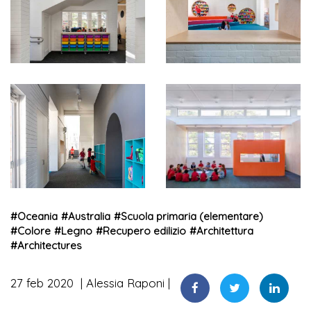
#
Oceania
#
Australia
#
Scuola primaria (elementare)
#
Colore
#
Legno
#
Recupero edilizio
#
Architettura
#
Architectures
27 feb 2020
Alessia Raponi