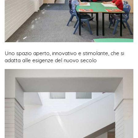
Uno spazio aperto, innovativo e stimolante, che si
adatta alle esigenze del nuovo secolo