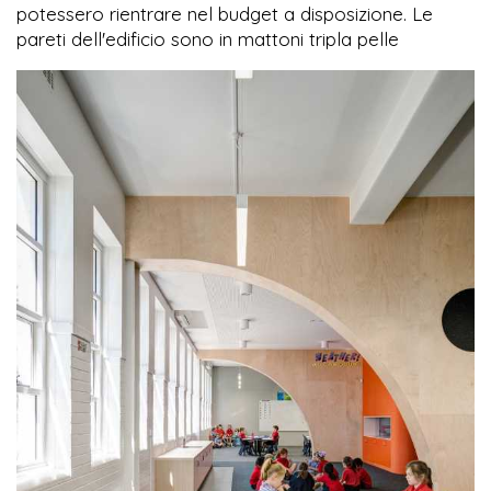
potessero rientrare nel budget a disposizione. Le
pareti dell'edificio sono in mattoni tripla pelle