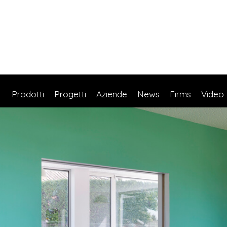
Prodotti
Progetti
Aziende
News
Firms
Video