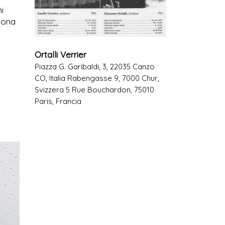
i
 dona
Ortalli Verrier
Piazza G. Garibaldi, 3, 22035 Canzo
CO, Italia Rabengasse 9, 7000 Chur,
Svizzera 5 Rue Bouchardon, 75010
Paris, Francia