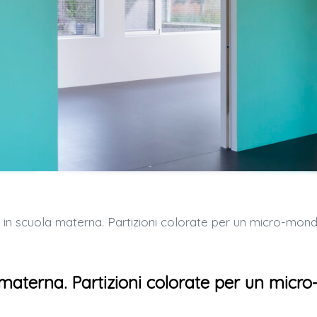
scuola materna. Partizioni colorate per un micro-mondo infanti
aterna. Partizioni colorate per un micro