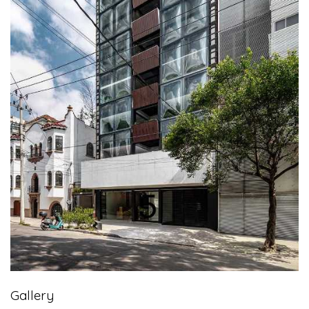
Gallery