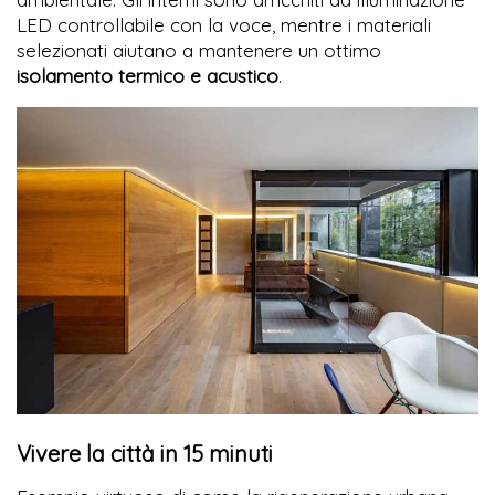
LED controllabile con la voce, mentre i materiali
selezionati aiutano a mantenere un ottimo
isolamento termico e acustico
.
Vivere la città in 15 minuti