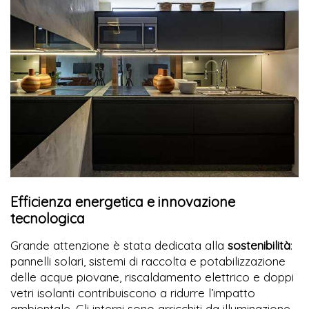
Efficienza energetica e innovazione
tecnologica
Grande attenzione è stata dedicata alla
sostenibilità
:
pannelli solari, sistemi di raccolta e potabilizzazione
delle acque piovane, riscaldamento elettrico e doppi
vetri isolanti contribuiscono a ridurre l’impatto
ambientale. Gli interni sono arricchiti da illuminazione