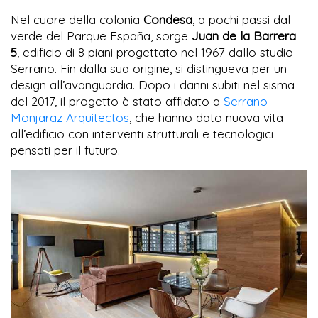
Nel cuore della colonia
Condesa
, a pochi passi dal
verde del Parque España, sorge
Juan de la Barrera
5
, edificio di 8 piani progettato nel 1967 dallo studio
Serrano. Fin dalla sua origine, si distingueva per un
design all’avanguardia. Dopo i danni subiti nel sisma
del 2017, il progetto è stato affidato a
Serrano
Monjaraz Arquitectos
, che hanno dato nuova vita
all’edificio con interventi strutturali e tecnologici
pensati per il futuro.