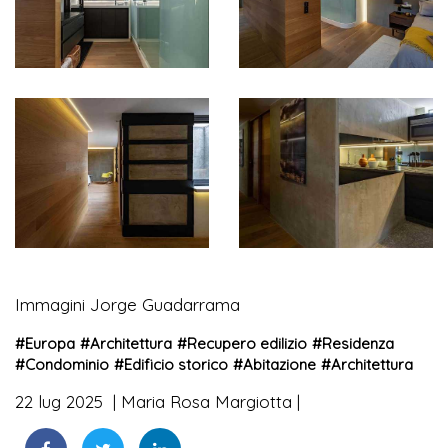
Immagini Jorge Guadarrama
#
Europa
#
Architettura
#
Recupero edilizio
#
Residenza
#
Condominio
#
Edificio storico
#
Abitazione
#
Architettura
22 lug 2025
Maria Rosa Margiotta