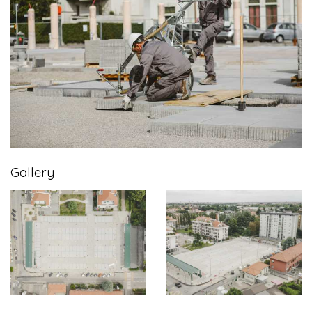
Gallery