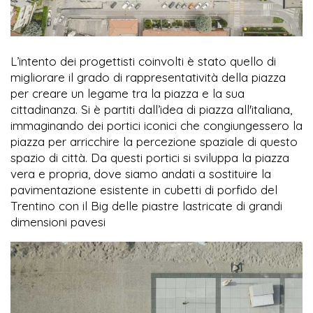
L’intento dei progettisti coinvolti è stato quello di
migliorare il grado di rappresentatività della piazza
per creare un legame tra la piazza e la sua
cittadinanza. Si è partiti dall’idea di piazza all'italiana,
immaginando dei portici iconici che congiungessero la
piazza per arricchire la percezione spaziale di questo
spazio di città. Da questi portici si sviluppa la piazza
vera e propria, dove siamo andati a sostituire la
pavimentazione esistente in cubetti di porfido del
Trentino con il Big delle piastre lastricate di grandi
dimensioni pavesi