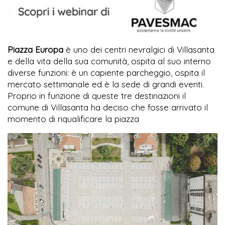
Piazza Europa
è uno dei centri nevralgici di Villasanta
e della vita della sua comunità, ospita al suo interno
diverse funzioni: è un capiente parcheggio, ospita il
mercato settimanale ed è la sede di grandi eventi.
Proprio in funzione di queste tre destinazioni il
comune di Villasanta ha deciso che fosse arrivato il
momento di riqualificare la piazza