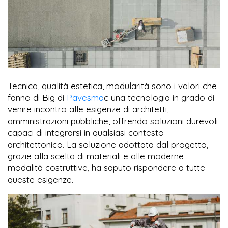
Tecnica, qualità estetica, modularità sono i valori che
fanno di Big di
Pavesma
c una tecnologia in grado di
venire incontro alle esigenze di architetti,
amministrazioni pubbliche, offrendo soluzioni durevoli
capaci di integrarsi in qualsiasi contesto
architettonico. La soluzione adottata dal progetto,
grazie alla scelta di materiali e alle moderne
modalità costruttive, ha saputo rispondere a tutte
queste esigenze.