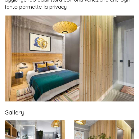
tanto permette la privacy
Gallery