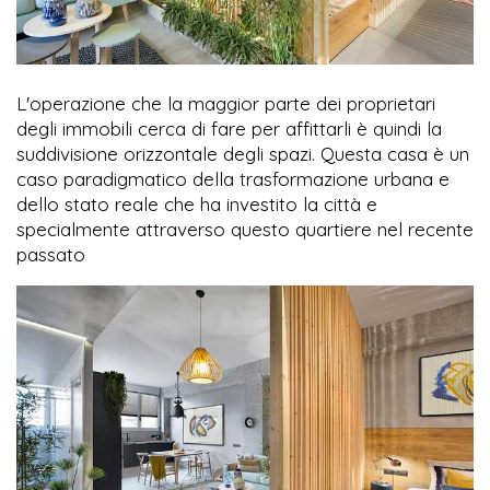
L'operazione che la maggior parte dei proprietari
degli immobili cerca di fare per affittarli è quindi la
suddivisione orizzontale degli spazi. Questa casa è un
caso paradigmatico della trasformazione urbana e
dello stato reale che ha investito la città e
specialmente attraverso questo quartiere nel recente
passato