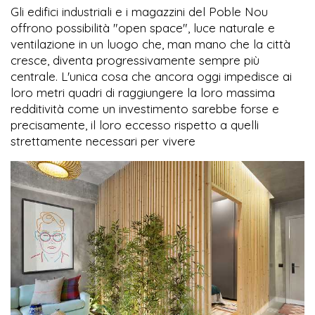
Gli edifici industriali e i magazzini del Poble Nou
offrono possibilità "open space", luce naturale e
ventilazione in un luogo che, man mano che la città
cresce, diventa progressivamente sempre più
centrale. L'unica cosa che ancora oggi impedisce ai
loro metri quadri di raggiungere la loro massima
redditività come un investimento sarebbe forse e
precisamente, il loro eccesso rispetto a quelli
strettamente necessari per vivere