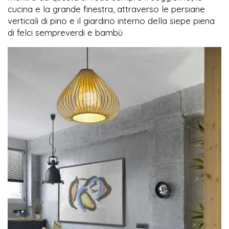
cucina e la grande finestra, attraverso le persiane
verticali di pino e il giardino interno della siepe piena
di felci sempreverdi e bambù