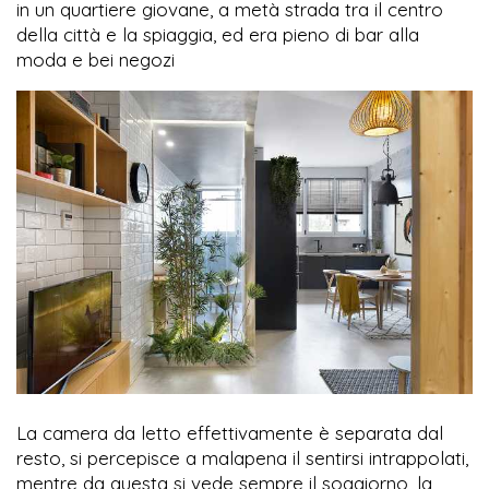
in un quartiere giovane, a metà strada tra il centro
della città e la spiaggia, ed era pieno di bar alla
moda e bei negozi
La camera da letto effettivamente è separata dal
resto, si percepisce a malapena il sentirsi intrappolati,
mentre da questa si vede sempre il soggiorno, la