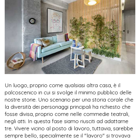
Un luogo, proprio come qualsiasi altra casa, è il
palcoscenico in cui si svolge il minimo pubblico delle
nostre storie. Uno scenario per una storia corale che
la diversità dei personaggi principali ha richiesto che
fosse divisa, proprio come nelle commedie teatrali,
negli atti. In questa fase siamo riusciti ad adattarne
tre. Vivere vicino al posto di lavoro, tuttavia, sarebbe
sempre bello, specialmente se il "lavoro" si trovava