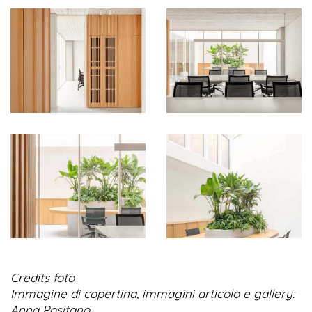
Credits foto
Immagine di copertina, immagini articolo e gallery:
Anna Positano