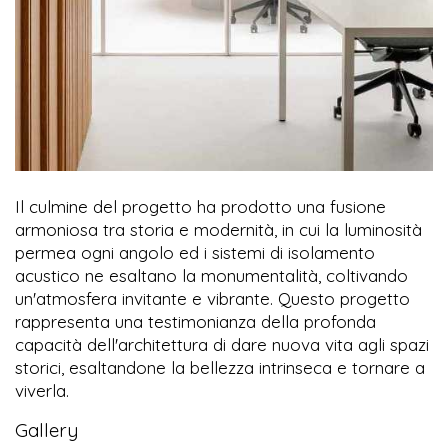
Il culmine del progetto ha prodotto una fusione
armoniosa tra storia e modernità, in cui la luminosità
permea ogni angolo ed i sistemi di isolamento
acustico ne esaltano la monumentalità, coltivando
un'atmosfera invitante e vibrante. Questo progetto
rappresenta una testimonianza della profonda
capacità dell'architettura di dare nuova vita agli spazi
storici, esaltandone la bellezza intrinseca e tornare a
viverla.
Gallery