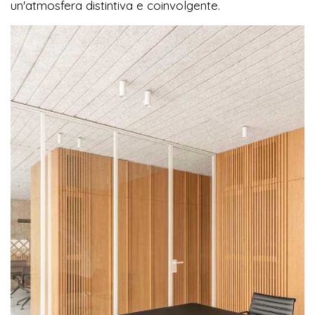
un'atmosfera distintiva e coinvolgente.