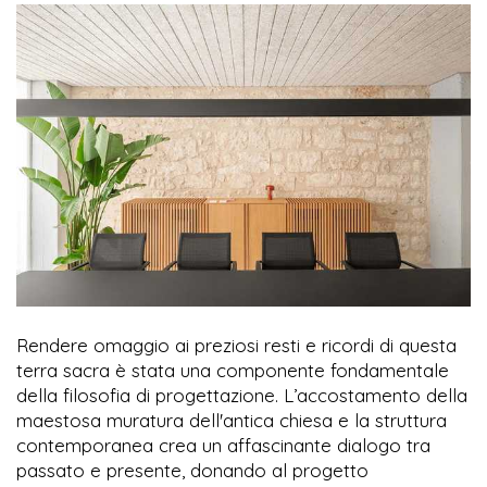
Rendere omaggio ai preziosi resti e ricordi di questa
terra sacra è stata una componente fondamentale
della filosofia di progettazione. L’accostamento della
maestosa muratura dell'antica chiesa e la struttura
contemporanea crea un affascinante dialogo tra
passato e presente, donando al progetto