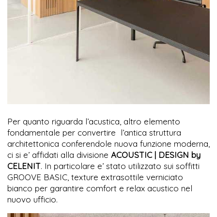
Per quanto riguarda l’acustica, altro elemento
fondamentale per convertire l’antica struttura
architettonica conferendole nuova funzione moderna,
ci si e’ affidati alla divisione
ACOUSTIC | DESIGN by
CELENIT
. In particolare e’ stato utilizzato sui soffitti
GROOVE BASIC, texture extrasottile verniciato
bianco per garantire comfort e relax acustico nel
nuovo ufficio.