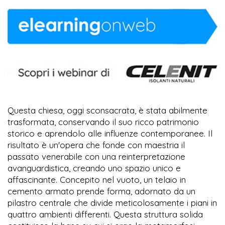
Questa chiesa, oggi sconsacrata, è stata abilmente
trasformata, conservando il suo ricco patrimonio
storico e aprendolo alle influenze contemporanee. Il
risultato è un'opera che fonde con maestria il
passato venerabile con una reinterpretazione
avanguardistica, creando uno spazio unico e
affascinante. Concepito nel vuoto, un telaio in
cemento armato prende forma, adornato da un
pilastro centrale che divide meticolosamente i piani in
quattro ambienti differenti. Questa struttura solida