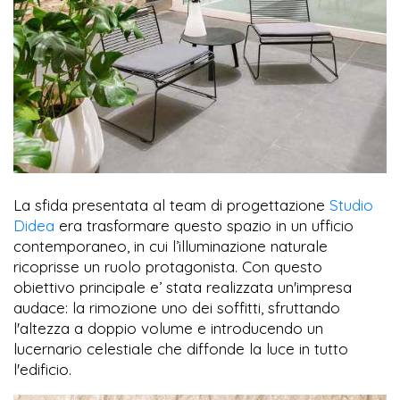
La sfida presentata al team di progettazione
Studio
Didea
era trasformare questo spazio in un ufficio
contemporaneo, in cui l’illuminazione naturale
ricoprisse un ruolo protagonista. Con questo
obiettivo principale e’ stata realizzata un'impresa
audace: la rimozione uno dei soffitti, sfruttando
l'altezza a doppio volume e introducendo un
lucernario celestiale che diffonde la luce in tutto
l'edificio.