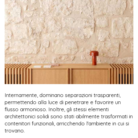
Internamente, dominano separazioni trasparenti,
permettendo alla luce di penetrare e favorire un
flusso armonioso. Inoltre, gli stessi elementi
architettonici solidi sono stati abilmente trasformati in
contenitori funzionali, arricchendo l'ambiente in cui si
trovano.