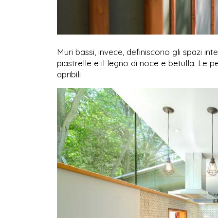
Muri bassi, invece, definiscono gli spazi inte
piastrelle e il legno di noce e betulla. Le p
apribili