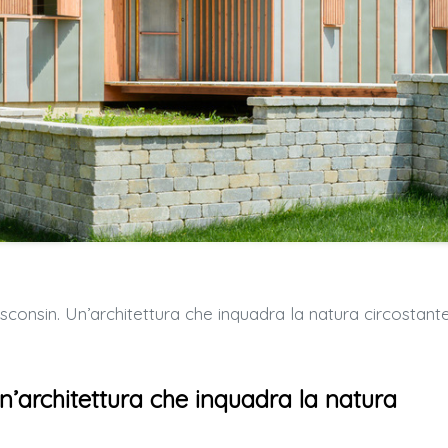
sconsin. Un’architettura che inquadra la natura circostant
n’architettura che inquadra la natura