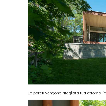
Le pareti vengono ritagliata tutt’attorno l’