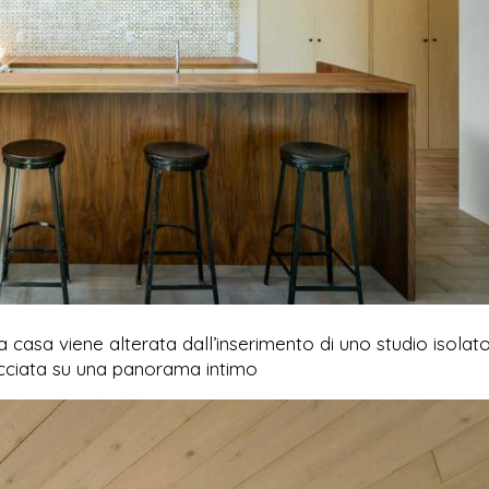
casa viene alterata dall’inserimento di uno studio isolato
acciata su una panorama intimo