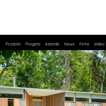
Prodotti
Progetti
Aziende
News
Firms
Video