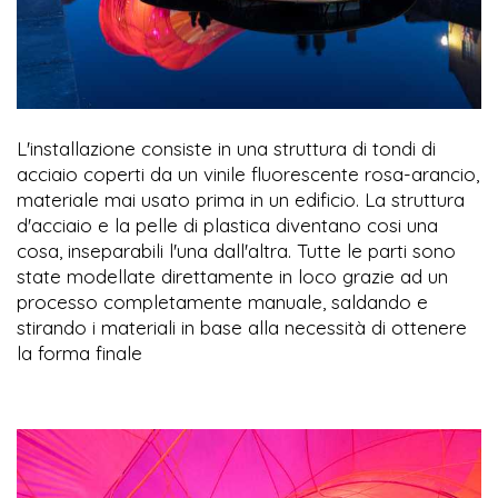
L'installazione consiste in una struttura di tondi di
acciaio coperti da un vinile fluorescente rosa-arancio,
materiale mai usato prima in un edificio. La struttura
d'acciaio e la pelle di plastica diventano cosi una
cosa, inseparabili l'una dall'altra. Tutte le parti sono
state modellate direttamente in loco grazie ad un
processo completamente manuale, saldando e
stirando i materiali in base alla necessità di ottenere
la forma finale