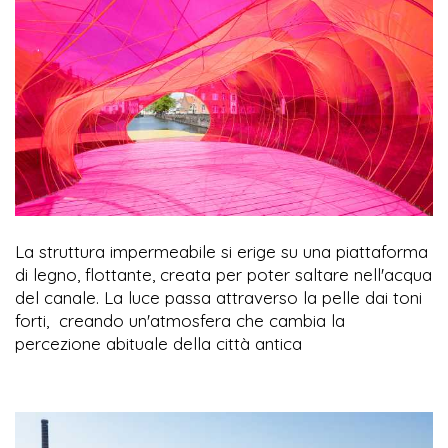
La struttura impermeabile si erige su una piattaforma
di legno, flottante, creata per poter saltare nell'acqua
del canale. La luce passa attraverso la pelle dai toni
forti,
creando un'atmosfera che cambia la
percezione abituale della città antica