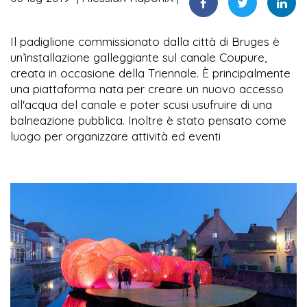
Il padiglione commissionato dalla città di Bruges è
un’installazione galleggiante sul canale Coupure,
creata in occasione della Triennale. È principalmente
una piattaforma nata per creare un nuovo accesso
all'acqua del canale e poter scusi usufruire di una
balneazione pubblica. Inoltre è stato pensato come
luogo per organizzare attività ed eventi