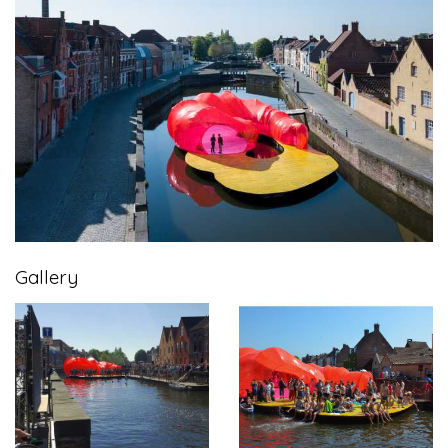
Gallery