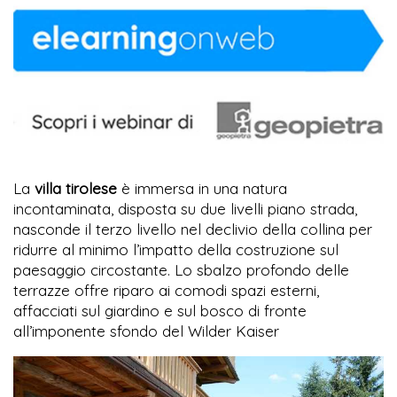
La
villa tirolese
è immersa in una natura
incontaminata, disposta su due livelli piano strada,
nasconde il terzo livello nel declivio della collina per
ridurre al minimo l’impatto della costruzione sul
paesaggio circostante. Lo sbalzo profondo delle
terrazze offre riparo ai comodi spazi esterni,
affacciati sul giardino e sul bosco di fronte
all’imponente sfondo del Wilder Kaiser