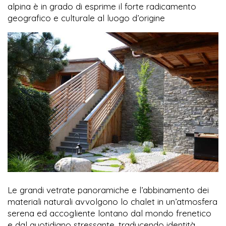
alpina è in grado di esprime il forte radicamento
geografico e culturale al luogo d’origine
Le grandi vetrate panoramiche e l’abbinamento dei
materiali naturali avvolgono lo chalet in un’atmosfera
serena ed accogliente lontano dal mondo frenetico
e dal quotidiano stressante, traducendo identità