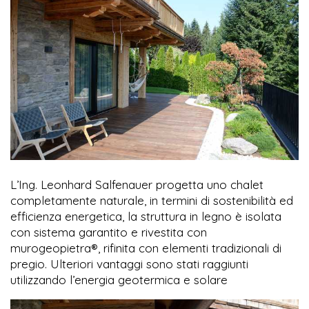
L’Ing. Leonhard Salfenauer progetta uno chalet
completamente naturale, in termini di sostenibilità ed
efficienza energetica, la struttura in legno è isolata
con sistema garantito e rivestita con
murogeopietra®, rifinita con elementi tradizionali di
pregio. Ulteriori vantaggi sono stati raggiunti
utilizzando l’energia geotermica e solare