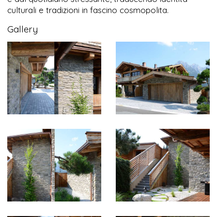
culturali e tradizioni in fascino cosmopolita.
Gallery