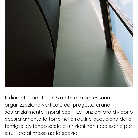
Il diametro ridotto di 6 metri e la necessaria
organizzazione verticale del progetto erano
sostanzialmente impraticabili. Le funzioni ora dividono
accuratamente la torre nella routine quotidiana della
famiglia, evitando scale e funzioni non necessarie per
sfruttare al massimo lo spazio