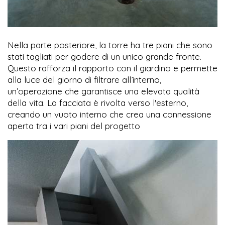
Nella parte posteriore, la torre ha tre piani che sono
stati tagliati per godere di un unico grande fronte.
Questo rafforza il rapporto con il giardino e permette
alla luce del giorno di filtrare all’interno,
un’operazione che garantisce una elevata qualità
della vita. La facciata è rivolta verso l'esterno,
creando un vuoto interno che crea una connessione
aperta tra i vari piani del progetto