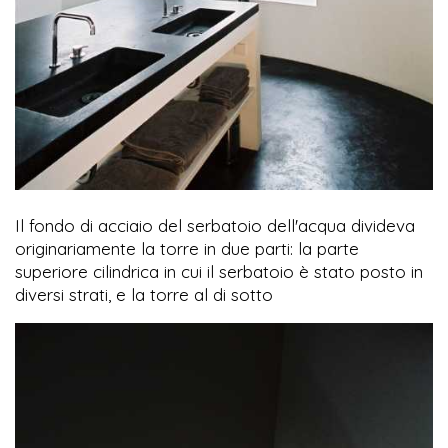
Il fondo di acciaio del serbatoio dell'acqua divideva
originariamente la torre in due parti: la parte
superiore cilindrica in cui il serbatoio è stato posto in
diversi strati, e la torre al di sotto