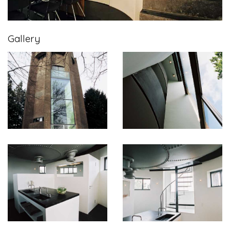
Gallery