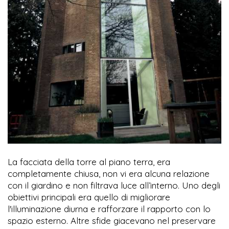
La facciata della torre al piano terra, era
completamente chiusa, non vi era alcuna relazione
con il giardino e non filtrava luce all’interno. Uno degli
obiettivi principali era quello di migliorare
l'illuminazione diurna e rafforzare il rapporto con lo
spazio esterno. Altre sfide giacevano nel preservare