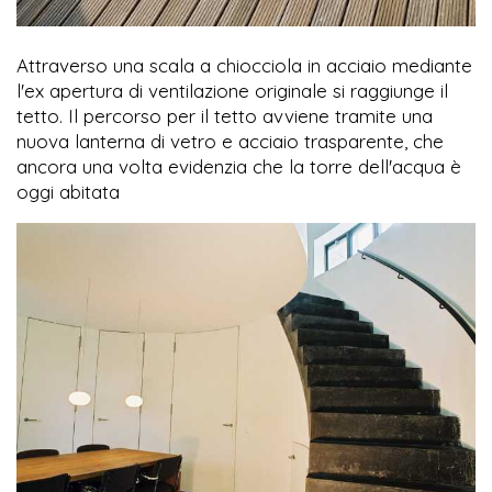
Attraverso una scala a chiocciola in acciaio mediante
l'ex apertura di ventilazione originale si raggiunge il
tetto. Il percorso per il tetto avviene tramite una
nuova lanterna di vetro e acciaio trasparente, che
ancora una volta evidenzia che la torre dell'acqua è
oggi abitata