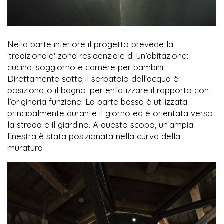
Nella parte inferiore il progetto prevede la
'tradizionale' zona residenziale di un’abitazione:
cucina, soggiorno e camere per bambini.
Direttamente sotto il serbatoio dell'acqua è
posizionato il bagno, per enfatizzare il rapporto con
l’originaria funzione. La parte bassa è utilizzata
principalmente durante il giorno ed è orientata verso
la strada e il giardino. A questo scopo, un’ampia
finestra è stata posizionata nella curva della
muratura