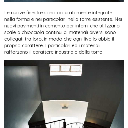
Le nuove finestre sono accuratamente integrate
nella forma e nei particolari, nella torre esistente. Nei
nuovi pavimenti in cemento per interni che utilizzano
scale a chiocciola continui di materiali diversi sono
collegati tra loro, in modo che ogni livello abbia il
proprio carattere. I particolari ed i materiali
rafforzano il carattere industriale della torre