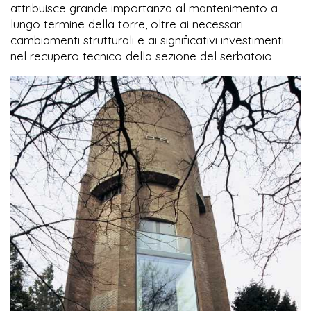
attribuisce grande importanza al mantenimento a
lungo termine della torre, oltre ai necessari
cambiamenti strutturali e ai significativi investimenti
nel recupero tecnico della sezione del serbatoio