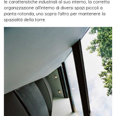
le caratteristiche industriali al suo interno, la corretta
organizzazione all’interno di diversi spazi piccoli a
pianta rotonda, uno sopra l’altro per mantenere la
spazialità della torre