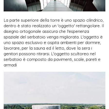
La parte superiore della torre è uno spazio cilindrico,
dentro è stato realizzato un 'oggetto' rettangolare. Il
disegno ortogonale assicura che l'esperienza
spaziale del serbatoio venga migliorata. L'oggetto è
uno spazio esclusivo e ospita ambienti per dormire,
lavorare, per la sauna ed il letto, dove la sera i
genitori possono ritirarsi. L'oggetto scultoreo nel
serbatoio è composto da pavimenti, scale, pareti e
armadi