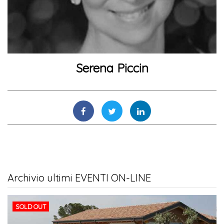
Serena Piccin
Archivio ultimi EVENTI ON-LINE
SOLD OUT