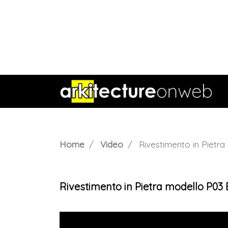
Home
Video
Rivestimento in Pietra
Rivestimento in Pietra modello P03 