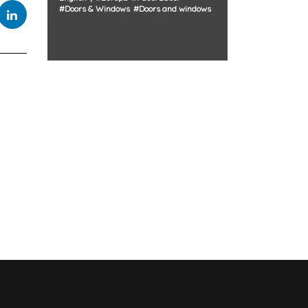
#
Doors & Windows
#
Doors and windows