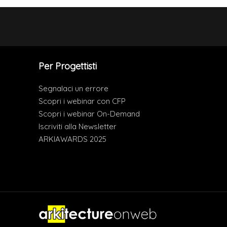
Per Progettisti
Segnalaci un errore
Scopri i webinar con CFP
Scopri i webinar On-Demand
Iscriviti alla Newsletter
ARKIAWARDS 2025