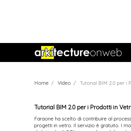
Home
Video
Tutorial BIM 2.0 per i 
Tutorial BIM 2.0 per i Prodotti in Ve
Faraone ha scelto di contribuire al proces
progetti in vetro. Il servizio è gratuito. I mo