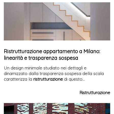
Ristrutturazione appartamento a Milano:
linearità e trasparenza sospesa
Un design minimale studiato nei dettagli e
dinamizzato dalla trasparenza sospesa della scala
caratterizza la
ristrutturazione
di questo
appartamento a Milano
Ristrutturazione