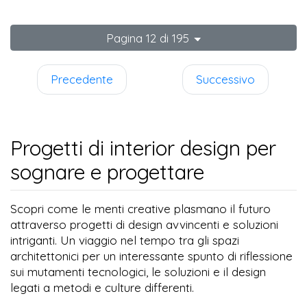
Pagina 12 di 195
Precedente
Successivo
Progetti di interior design per
sognare e progettare
Scopri come le menti creative plasmano il futuro
attraverso progetti di design avvincenti e soluzioni
intriganti. Un viaggio nel tempo tra gli spazi
architettonici per un interessante spunto di riflessione
sui mutamenti tecnologici, le soluzioni e il design
legati a metodi e culture differenti.