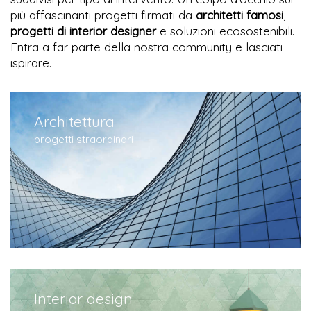
più affascinanti progetti firmati da
architetti famosi
,
progetti di interior designer
e soluzioni ecosostenibili.
Entra a far parte della nostra community e lasciati
ispirare.
Architettura
progetti straordinari
Interior design