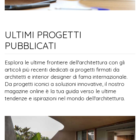
ULTIMI PROGETTI
PUBBLICATI
Esplora le ultime frontiere dell'architettura con gli
articoli più recenti dedicati ai progetti firmati da
architetti e interior designer di fama internazionale.
Da progetti iconici a soluzioni innovative, il nostro
magazine online è la tua guida verso le ultime
tendenze e ispirazioni nel mondo dell'architettura.