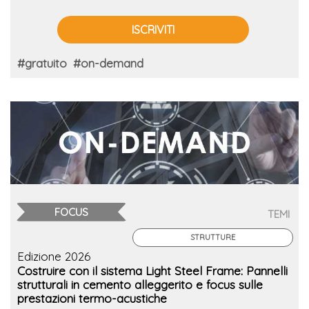
ISCRIVITI
#gratuito
#on-demand
FOCUS
TEMI
STRUTTURE
Edizione 2026
Costruire con il sistema Light Steel Frame: Pannelli
strutturali in cemento alleggerito e focus sulle
prestazioni termo-acustiche