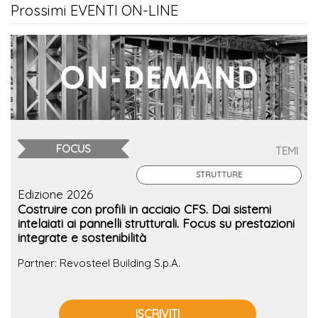
Prossimi EVENTI ON-LINE
FOCUS
TEMI
STRUTTURE
Edizione 2026
Costruire con profili in acciaio CFS. Dai sistemi
intelaiati ai pannelli strutturali. Focus su prestazioni
integrate e sostenibilità
Partner: Revosteel Building S.p.A.
ISCRIVITI