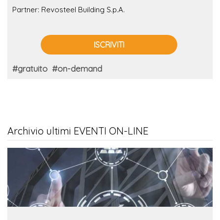
Partner: Revosteel Building S.p.A.
ISCRIVITI
#gratuito
#on-demand
Archivio ultimi EVENTI ON-LINE