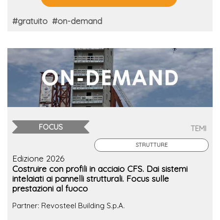
#gratuito
#on-demand
FOCUS
TEMI
STRUTTURE
Edizione 2026
Costruire con profili in acciaio CFS. Dai sistemi
intelaiati ai pannelli strutturali. Focus sulle
prestazioni al fuoco
Partner: Revosteel Building S.p.A.