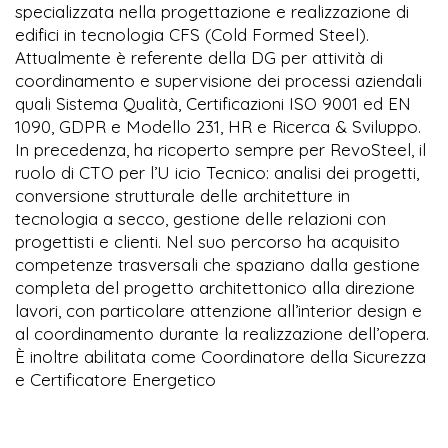
specializzata nella progettazione e realizzazione di
edifici in tecnologia CFS (Cold Formed Steel).
Attualmente è referente della DG per attività di
coordinamento e supervisione dei processi aziendali
quali Sistema Qualità, Certificazioni ISO 9001 ed EN
1090, GDPR e Modello 231, HR e Ricerca & Sviluppo.
In precedenza, ha ricoperto sempre per RevoSteel, il
ruolo di CTO per l’U icio Tecnico: analisi dei progetti,
conversione strutturale delle architetture in
tecnologia a secco, gestione delle relazioni con
progettisti e clienti. Nel suo percorso ha acquisito
competenze trasversali che spaziano dalla gestione
completa del progetto architettonico alla direzione
lavori, con particolare attenzione all’interior design e
al coordinamento durante la realizzazione dell’opera.
È inoltre abilitata come Coordinatore della Sicurezza
e Certificatore Energetico