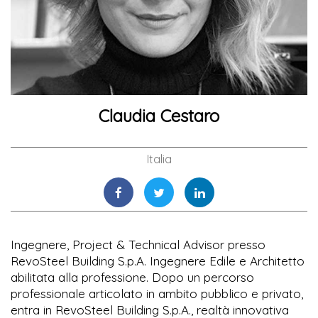
Claudia Cestaro
Italia
Ingegnere, Project & Technical Advisor presso
RevoSteel Building S.p.A. Ingegnere Edile e Architetto
abilitata alla professione. Dopo un percorso
professionale articolato in ambito pubblico e privato,
entra in RevoSteel Building S.p.A., realtà innovativa