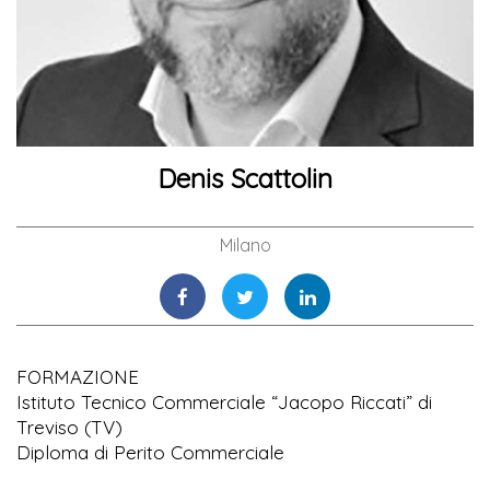
Denis Scattolin
Milano
FORMAZIONE
Istituto Tecnico Commerciale “Jacopo Riccati” di
Treviso (TV)
Diploma di Perito Commerciale