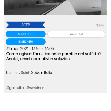
2CFP
TEMI
ACUSTICA
ARCHITETTI
INGEGNERI
31 mar 2021 | 13.55 - 16.05
Come agisce l'acustica nelle pareti e nel soffitto?
Analisi, cenni normativi e soluzioni
Partner: Saint-Gobain Italia
#gratuito
#webinar