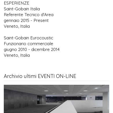
ESPERIENZE
Saint-Gobain Italia
Referente Tecnico d'Area
gennaio 2015 - Present
Veneto, Italia
Saint-Gobain Eurocoustic
Funzionario commerciale
giugno 2010 - dicembre 2014
Veneto, Italia
Archivio ultimi EVENTI ON-LINE