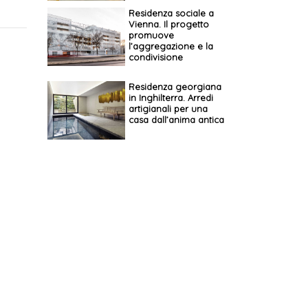
Residenza sociale a
Vienna. Il progetto
promuove
l’aggregazione e la
condivisione
Residenza georgiana
in Inghilterra. Arredi
artigianali per una
casa dall’anima antica