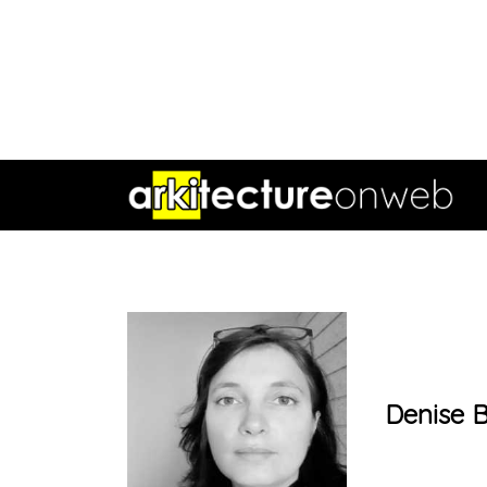
Denise B