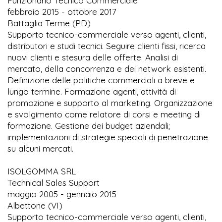
Funzionario Tecnico Commerciale
febbraio 2015 - ottobre 2017
Battaglia Terme (PD)
Supporto tecnico-commerciale verso agenti, clienti,
distributori e studi tecnici. Seguire clienti fissi, ricerca
nuovi clienti e stesura delle offerte. Analisi di
mercato, della concorrenza e dei network esistenti.
Definizione delle politiche commerciali a breve e
lungo termine. Formazione agenti, attività di
promozione e supporto al marketing. Organizzazione
e svolgimento come relatore di corsi e meeting di
formazione. Gestione dei budget aziendali;
implementazioni di strategie speciali di penetrazione
su alcuni mercati.
ISOLGOMMA SRL
Technical Sales Support
maggio 2005 - gennaio 2015
Albettone (VI)
Supporto tecnico-commerciale verso agenti, clienti,