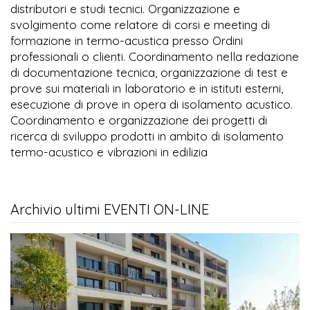
distributori e studi tecnici. Organizzazione e
svolgimento come relatore di corsi e meeting di
formazione in termo-acustica presso Ordini
professionali o clienti. Coordinamento nella redazione
di documentazione tecnica, organizzazione di test e
prove sui materiali in laboratorio e in istituti esterni,
esecuzione di prove in opera di isolamento acustico.
Coordinamento e organizzazione dei progetti di
ricerca di sviluppo prodotti in ambito di isolamento
termo-acustico e vibrazioni in edilizia
Archivio ultimi EVENTI ON-LINE