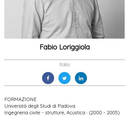
Fabio Loriggiola
Italia
FORMAZIONE
Università degli Studi di Padova
Ingegneria civile - strutture, Acustica · (2000 - 2005)