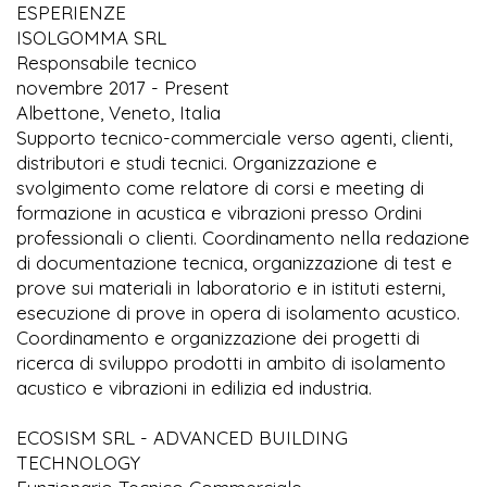
ESPERIENZE
ISOLGOMMA SRL
Responsabile tecnico
novembre 2017 - Present
Albettone, Veneto, Italia
Supporto tecnico-commerciale verso agenti, clienti,
distributori e studi tecnici. Organizzazione e
svolgimento come relatore di corsi e meeting di
formazione in acustica e vibrazioni presso Ordini
professionali o clienti. Coordinamento nella redazione
di documentazione tecnica, organizzazione di test e
prove sui materiali in laboratorio e in istituti esterni,
esecuzione di prove in opera di isolamento acustico.
Coordinamento e organizzazione dei progetti di
ricerca di sviluppo prodotti in ambito di isolamento
acustico e vibrazioni in edilizia ed industria.
ECOSISM SRL - ADVANCED BUILDING
TECHNOLOGY