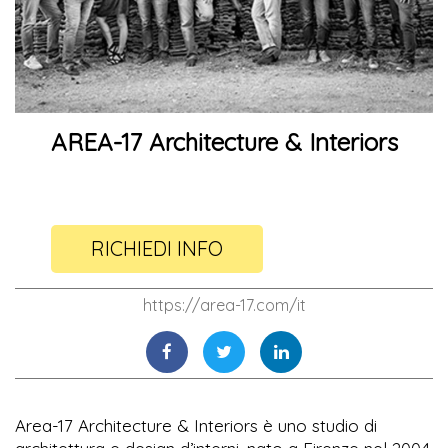
AREA-17 Architecture & Interiors
RICHIEDI INFO
https://area-17.com/it
Area-17 Architecture & Interiors è uno studio di