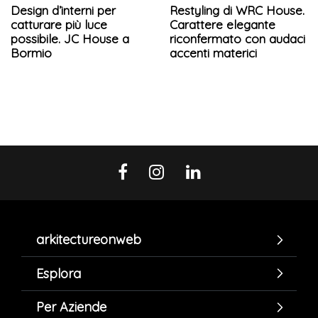
Design d’interni per
Restyling di WRC House.
catturare più luce
Carattere elegante
possibile. JC House a
riconfermato con audaci
Bormio
accenti materici
arkitectureonweb
Esplora
Per Aziende