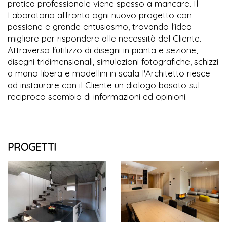
pratica professionale viene spesso a mancare. Il
Laboratorio affronta ogni nuovo progetto con
passione e grande entusiasmo, trovando l'idea
migliore per rispondere alle necessità del Cliente.
Attraverso l'utilizzo di disegni in pianta e sezione,
disegni tridimensionali, simulazioni fotografiche, schizzi
a mano libera e modellini in scala l'Architetto riesce
ad instaurare con il Cliente un dialogo basato sul
reciproco scambio di informazioni ed opinioni.
PROGETTI