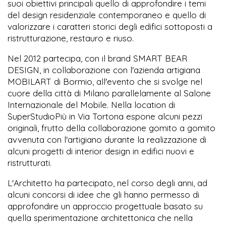
suoi obiettivi principali quello di approfondire i temi
del design residenziale contemporaneo e quello di
valorizzare i caratteri storici degli edifici sottoposti a
ristrutturazione, restauro e riuso.
Nel 2012 partecipa, con il brand SMART BEAR
DESIGN, in collaborazione con l'azienda artigiana
MOBILART di Bormio, all'evento che si svolge nel
cuore della città di Milano parallelamente al Salone
Internazionale del Mobile. Nella location di
SuperStudioPiù in Via Tortona espone alcuni pezzi
originali, frutto della collaborazione gomito a gomito
avvenuta con l'artigiano durante la realizzazione di
alcuni progetti di interior design in edifici nuovi e
ristrutturati.
L'Architetto ha partecipato, nel corso degli anni, ad
alcuni concorsi di idee che gli hanno permesso di
approfondire un approccio progettuale basato su
quella sperimentazione architettonica che nella