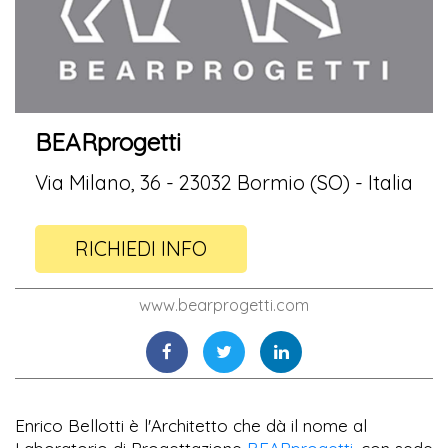
BEARprogetti
Via Milano, 36 - 23032 Bormio (SO) - Italia
RICHIEDI INFO
www.bearprogetti.com
Enrico Bellotti è l'Architetto che dà il nome al