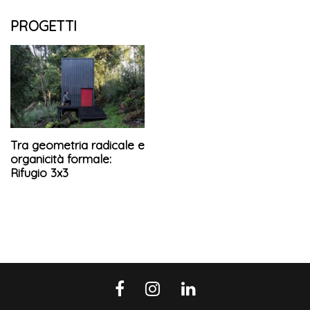
PROGETTI
Tra geometria radicale e
organicità formale:
Rifugio 3x3