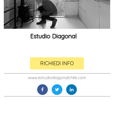
Estudio Diagonal
RICHIEDI INFO
www.estudiodiagonalchile.com