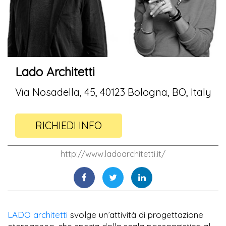
Lado Architetti
Via Nosadella, 45, 40123 Bologna, BO, Italy
RICHIEDI INFO
http://www.ladoarchitetti.it/
LADO architetti
svolge un’attività di progettazione