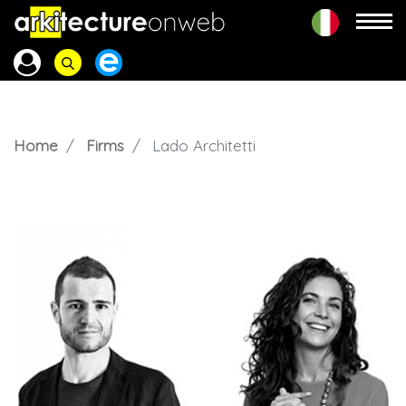
Home
Firms
Lado Architetti