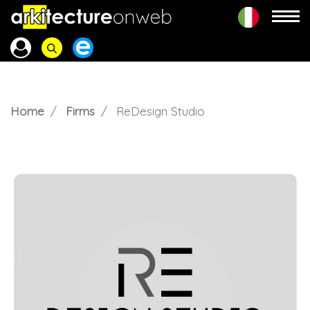
Home
Firms
ReDesign Studio