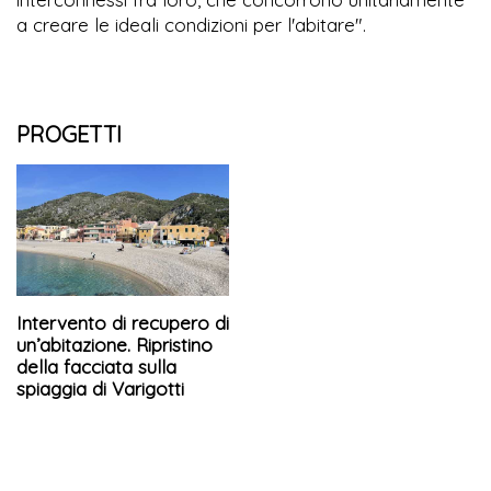
a creare le ideali condizioni per l'abitare".
PROGETTI
Intervento di recupero di
un’abitazione. Ripristino
della facciata sulla
spiaggia di Varigotti