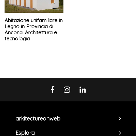
Abitazione unifamiliare in
Legno in Provincia di
Ancona. Architettura e
tecnologia
arkitectureonweb
Esplora