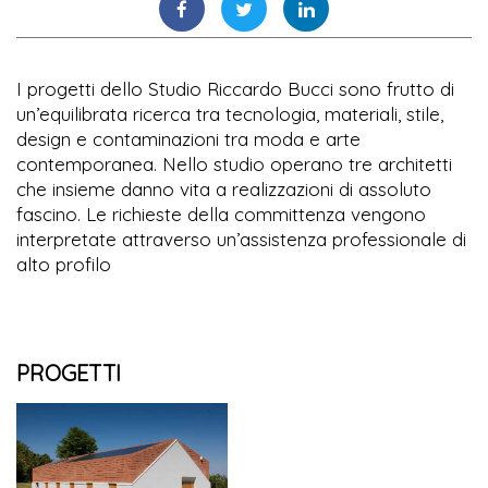
I progetti dello Studio Riccardo Bucci sono frutto di
un’equilibrata ricerca tra tecnologia, materiali, stile,
design e contaminazioni tra moda e arte
contemporanea. Nello studio operano tre architetti
che insieme danno vita a realizzazioni di assoluto
fascino. Le richieste della committenza vengono
interpretate attraverso un’assistenza professionale di
alto profilo
PROGETTI