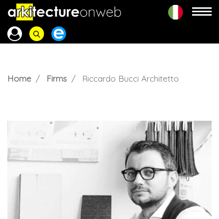
Home
Firms
Riccardo Bucci Architetto