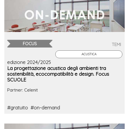
FOCUS
TEMI
ACUSTICA
edizione 2024/2025
La progettazione acustica degli ambienti tra
sostenibilità, ecocompatibilità e design. Focus
SCUOLE
Partner: Celenit
#gratuito
#on-demand