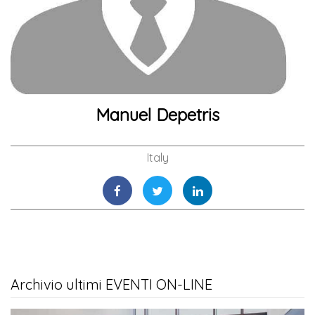
Manuel Depetris
Italy
Archivio ultimi EVENTI ON-LINE