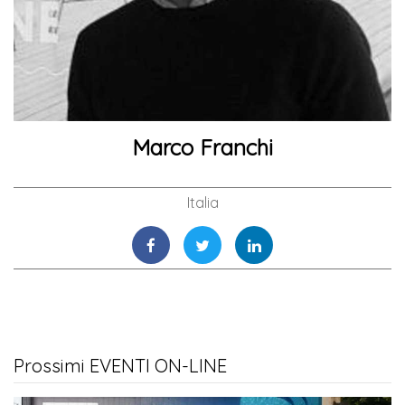
Marco Franchi
Italia
Prossimi EVENTI ON-LINE