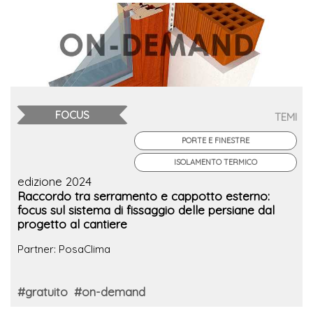
FOCUS
TEMI
PORTE E FINESTRE
ISOLAMENTO TERMICO
edizione 2024
Raccordo tra serramento e cappotto esterno:
focus sul sistema di fissaggio delle persiane dal
progetto al cantiere
Partner: PosaClima
#gratuito
#on-demand