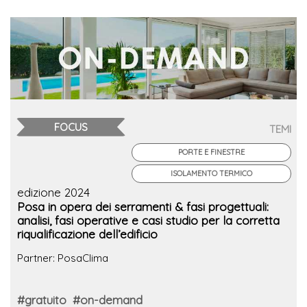
FOCUS
TEMI
PORTE E FINESTRE
ISOLAMENTO TERMICO
edizione 2024
Posa in opera dei serramenti & fasi progettuali:
analisi, fasi operative e casi studio per la corretta
riqualificazione dell’edificio
Partner: PosaClima
#gratuito
#on-demand