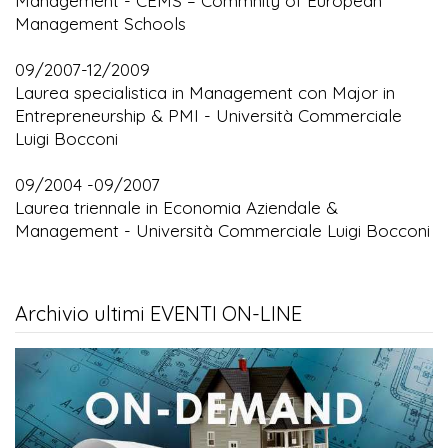
Management - CEMS – Commnity of European
Management Schools
09/2007-12/2009
Laurea specialistica in Management con Major in
Entrepreneurship & PMI - Università Commerciale
Luigi Bocconi
09/2004 -09/2007
Laurea triennale in Economia Aziendale &
Management - Università Commerciale Luigi Bocconi
Archivio ultimi EVENTI ON-LINE