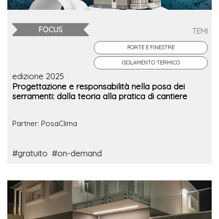
FOCUS
TEMI
PORTE E FINESTRE
ISOLAMENTO TERMICO
edizione 2025
Progettazione e responsabilità nella posa dei
serramenti: dalla teoria alla pratica di cantiere
Partner: PosaClima
#gratuito
#on-demand