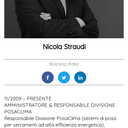
Nicola Straudi
Bolzano, Italia
11/2009 – PRESENTE
AMMINISTRATORE & RESPONSABILE DIVISIONE
POSACLIMA
Responsabile Divisione PosaClima (sistemi di posa
per serramenti ad alta efficienza energetica),