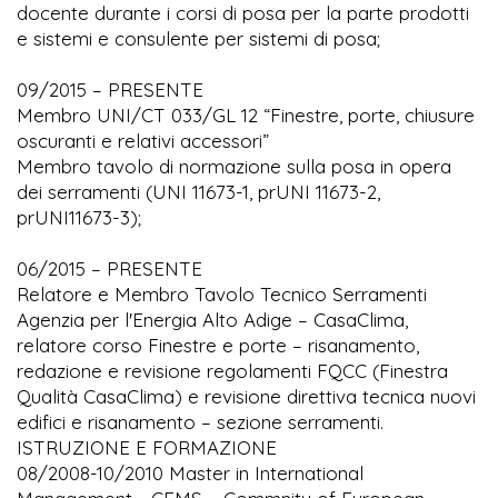
docente durante i corsi di posa per la parte prodotti
e sistemi e consulente per sistemi di posa;
09/2015 – PRESENTE
Membro UNI/CT 033/GL 12 “Finestre, porte, chiusure
oscuranti e relativi accessori”
Membro tavolo di normazione sulla posa in opera
dei serramenti (UNI 11673-1, prUNI 11673-2,
prUNI11673-3);
06/2015 – PRESENTE
Relatore e Membro Tavolo Tecnico Serramenti
Agenzia per l'Energia Alto Adige – CasaClima,
relatore corso Finestre e porte – risanamento,
redazione e revisione regolamenti FQCC (Finestra
Qualità CasaClima) e revisione direttiva tecnica nuovi
edifici e risanamento – sezione serramenti.
ISTRUZIONE E FORMAZIONE
08/2008-10/2010 Master in International