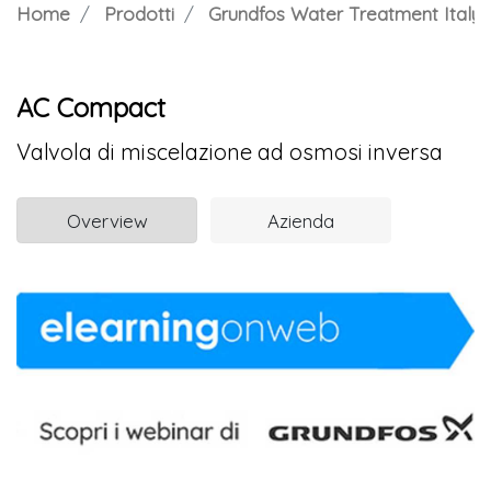
Home
Prodotti
Grundfos Water Treatment Italy S.
AC Compact
Valvola di miscelazione ad osmosi inversa
Overview
Azienda