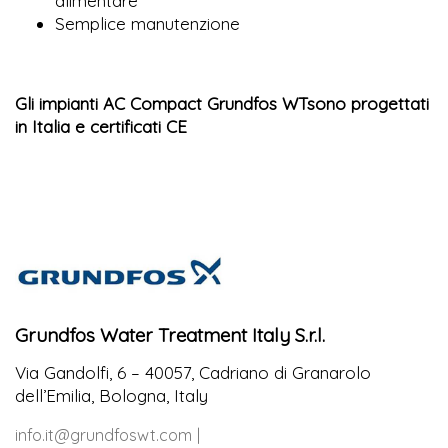
alimentare
Semplice manutenzione
Gli impianti AC Compact Grundfos WTsono progettati
in Italia e certificati CE
Grundfos Water Treatment Italy S.r.l.
Via Gandolfi, 6 – 40057, Cadriano di Granarolo
dell’Emilia, Bologna, Italy
info.it@grundfoswt.com