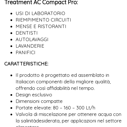
Treatment AC Compact Pro:
USI DI LABORATORIO
RIEMPIMENTO CIRCUITI
MENSE E RISTORANTI
DENTISTI
AUTOLAVAGGI
LAVANDERIE
PANIFICI
CARATTERISTICHE:
Il prodotto è progettato ed assemblato in
Italiacon componenti della migliore qualità,
offrendo così affidabilità nel tempo.
Design esclusivo
Dimensioni compatte
Portate elevate: 80 – 160 – 300 Lt/h
Valvola di miscelazione per ottenere acqua con
la salinitàdesiderata, per applicazioni nel settore