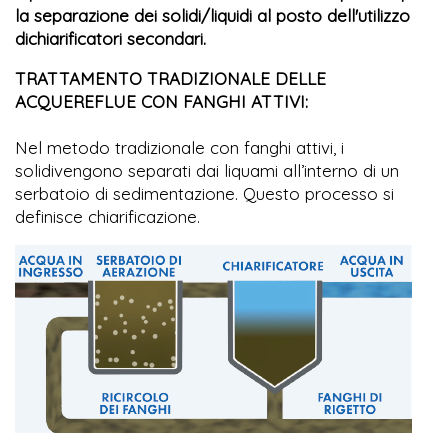
la separazione dei solidi/liquidi al posto dell'utilizzo
dichiarificatori secondari.
TRATTAMENTO TRADIZIONALE DELLE
ACQUEREFLUE CON FANGHI ATTIVI:
Nel metodo tradizionale con fanghi attivi, i
solidivengono separati dai liquami all’interno di un
serbatoio di sedimentazione. Questo processo si
definisce chiarificazione.