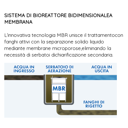
SISTEMA DI BIOREATTORE BIDIMENSIONALEA
MEMBRANA
L’innovativa tecnologia MBR unisce il trattamentocon
fanghi attivi con la separazione solido liquido
mediante membrane microporose,eliminando la
necessità di serbatoi dichiarificazione secondaria.