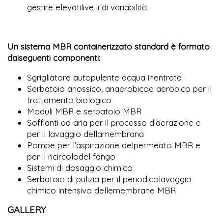
gestire elevatilivelli di variabilità
Un sistema MBR containerizzato standard è formato
daiseguenti componenti:
Sgrigliatore autopulente acqua inentrata
Serbatoio anossico, anaerobicoe aerobico per il
trattamento biologico
Moduli MBR e serbatoio MBR
Soffianti ad aria per il processo diaerazione e
per il lavaggio dellamembrana
Pompe per l’aspirazione delpermeato MBR e
per il ricircolodel fango
Sistemi di dosaggio chimico
Serbatoio di pulizia per il periodicolavaggio
chimico intensivo dellemembrane MBR
GALLERY