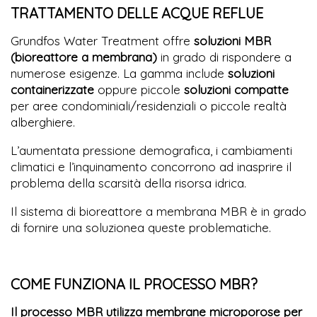
TRATTAMENTO DELLE ACQUE REFLUE
Grundfos Water Treatment offre
soluzioni MBR
(bioreattore a membrana)
in grado di rispondere a
numerose esigenze. La gamma include
soluzioni
containerizzate
oppure piccole
soluzioni compatte
per aree condominiali/residenziali o piccole realtà
alberghiere.
L’aumentata pressione demografica, i cambiamenti
climatici e l’inquinamento concorrono ad inasprire il
problema della scarsità della risorsa idrica.
Il sistema di bioreattore a membrana MBR è in grado
di fornire una soluzionea queste problematiche.
COME FUNZIONA IL PROCESSO MBR?
Il processo MBR utilizza membrane microporose per