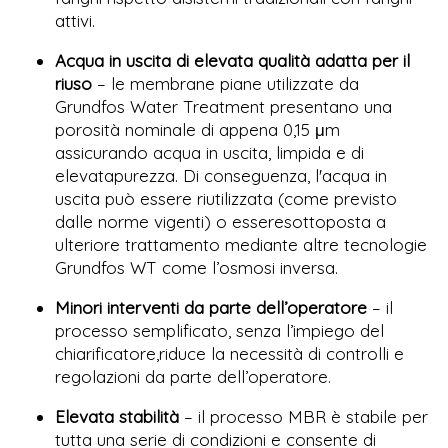
attivi.
Acqua in uscita di elevata qualità adatta per il
riuso
– le membrane piane utilizzate da
Grundfos Water Treatment presentano una
porosità nominale di appena 0,15 μm
assicurando acqua in uscita, limpida e di
elevatapurezza. Di conseguenza, l'acqua in
uscita può essere riutilizzata (come previsto
dalle norme vigenti) o esseresottoposta a
ulteriore trattamento mediante altre tecnologie
Grundfos WT come l’osmosi inversa.
Minori interventi da parte dell’operatore
– il
processo semplificato, senza l’impiego del
chiarificatore,riduce la necessità di controlli e
regolazioni da parte dell’operatore.
Elevata stabilità
– il processo MBR è stabile per
tutta una serie di condizioni e consente di