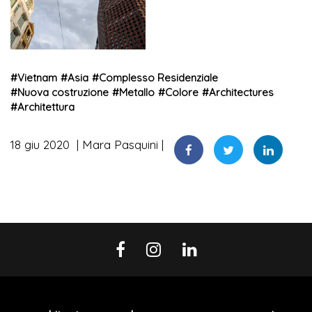
#
Vietnam
#
Asia
#
Complesso Residenziale
#
Nuova costruzione
#
Metallo
#
Colore
#
Architectures
#
Architettura
18 giu 2020
Mara Pasquini