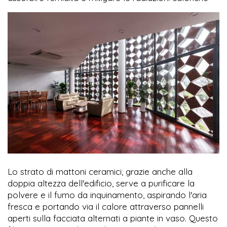
Lo strato di mattoni ceramici, grazie anche alla
doppia altezza dell'edificio, serve a purificare la
polvere e il fumo da inquinamento, aspirando l'aria
fresca e portando via il calore attraverso pannelli
aperti sulla facciata alternati a piante in vaso. Questo