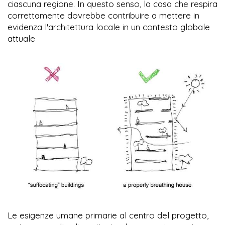
ciascuna regione. In questo senso, la casa che respira
correttamente dovrebbe contribuire a mettere in
evidenza l'architettura locale in un contesto globale
attuale
Le esigenze umane primarie al centro del progetto,