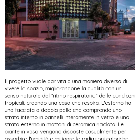
Il progetto vuole dar vita a una maniera diversa di
vivere lo spazio, migliorandone la qualità con un
senso naturale del “ritmo respiratorio” delle condiozni
tropicali, creando una casa che respira. L'esterno ha
una facciata a doppia pelle che comprende uno
strato interno in pannelli interamente in vetro e uno
strato esterno in mattoni di ceramica riciclata. Le
piante in vaso vengono disposte casualmente per
assorbire l'umidità e mitigare le radiazioni caloriche