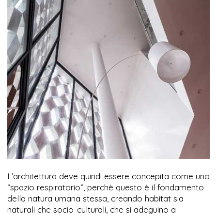
L’architettura deve quindi essere concepita come uno
“spazio respiratorio”, perchè questo è il fondamento
della natura umana stessa, creando habitat sia
naturali che socio-culturali, che si adeguino a