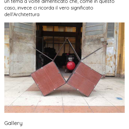
un tema a volte dimenticato che, come in questo
caso, invece ci ricorda il vero significato
dell’Architettura
Gallery