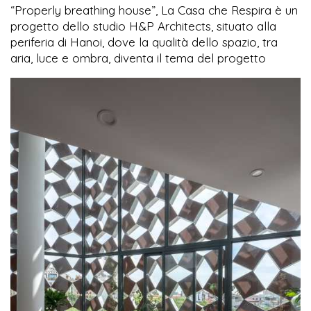
“Properly breathing house”, La Casa che Respira è un
progetto dello studio H&P Architects, situato alla
periferia di Hanoi, dove la qualità dello spazio, tra
aria, luce e ombra, diventa il tema del progetto