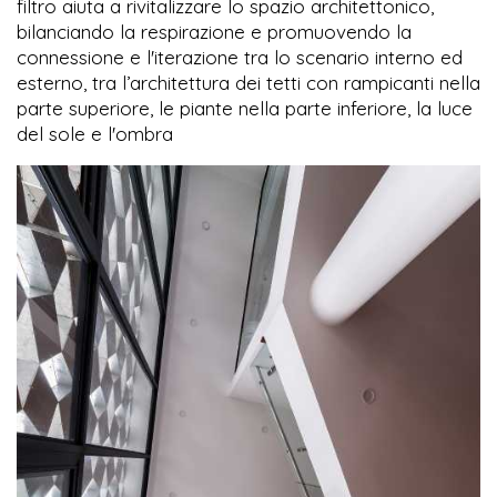
filtro aiuta a rivitalizzare lo spazio architettonico,
bilanciando la respirazione e promuovendo la
connessione e l'iterazione tra lo scenario interno ed
esterno, tra l’architettura dei tetti con rampicanti nella
parte superiore, le piante nella parte inferiore, la luce
del sole e l'ombra