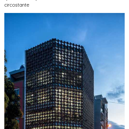
circostante