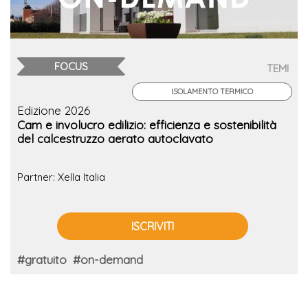
FOCUS
TEMI
ISOLAMENTO TERMICO
Edizione 2026
Cam e involucro edilizio: efficienza e sostenibilità
del calcestruzzo aerato autoclavato
Partner: Xella Italia
ISCRIVITI
#gratuito
#on-demand