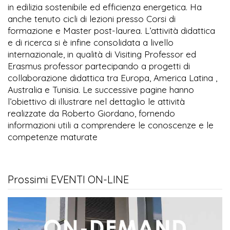
in edilizia sostenibile ed efficienza energetica. Ha
anche tenuto cicli di lezioni presso Corsi di
formazione e Master post-laurea. L’attività didattica
e di ricerca si è infine consolidata a livello
internazionale, in qualità di Visiting Professor ed
Erasmus professor partecipando a progetti di
collaborazione didattica tra Europa, America Latina ,
Australia e Tunisia. Le successive pagine hanno
l’obiettivo di illustrare nel dettaglio le attività
realizzate da Roberto Giordano, fornendo
informazioni utili a comprendere le conoscenze e le
competenze maturate
Prossimi EVENTI ON-LINE