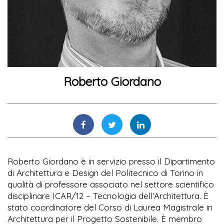
Roberto Giordano
Roberto Giordano è in servizio presso il Dipartimento
di Architettura e Design del Politecnico di Torino in
qualità di professore associato nel settore scientifico
disciplinare ICAR/12 – Tecnologia dell’Architettura. È
stato coordinatore del Corso di Laurea Magistrale in
Architettura per il Progetto Sostenibile. È membro