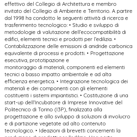
effettivo del Collegio di Architettura e membro
invitato del Collegio di Ambiente e Territorio. A partire
dal 1998 ha condotto le seguenti attività di ricerca e
trasferimento tecnologico: ‣ Studio e sviluppo di
metodologie di valutazione dell’ecocompatibilità di
edifici, elementi tecnici e prodotti per l’edilizia. ‣
Contabilizzazione delle emissioni di anidride carbonica
equivalente di processi e prodotti. ‣ Progettazione
esecutiva, prototipazione e
monitoraggio di materiali, componenti ed elementi
tecnici a basso impatto ambientale e ad alta
efficienza energetica. ‣ Integrazione tecnologica dei
materiali e dei componenti con gli elementi
costituenti i sistemi impiantistici. ‣ Costituzione di una
start-up dell’Incubatore di Imprese Innovative del
Politecnico di Torino (I3P), finalizzata alla
progettazione e allo sviluppo di soluzioni di involucro
e di partizione vegetate ad alto contenuto
tecnologico. ‣ Ideazioni di brevetti concernenti la