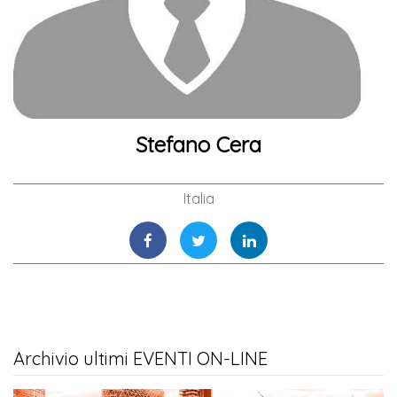
Stefano Cera
Italia
Archivio ultimi EVENTI ON-LINE