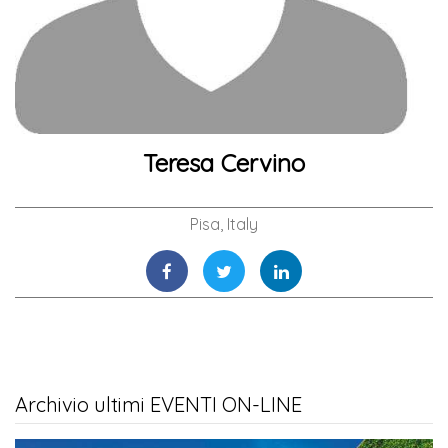
Teresa Cervino
Pisa, Italy
Archivio ultimi EVENTI ON-LINE