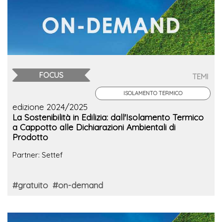
FOCUS
TEMI
ISOLAMENTO TERMICO
edizione 2024/2025
La Sostenibilità in Edilizia: dall'Isolamento Termico
a Cappotto alle Dichiarazioni Ambientali di
Prodotto
Partner: Settef
#gratuito
#on-demand