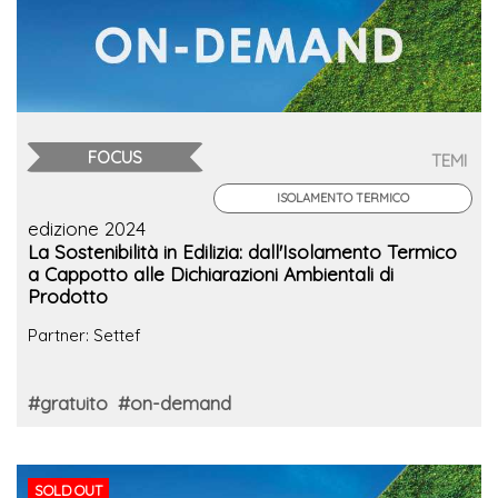
FOCUS
TEMI
ISOLAMENTO TERMICO
edizione 2024
La Sostenibilità in Edilizia: dall'Isolamento Termico
a Cappotto alle Dichiarazioni Ambientali di
Prodotto
Partner: Settef
#gratuito
#on-demand
SOLD OUT