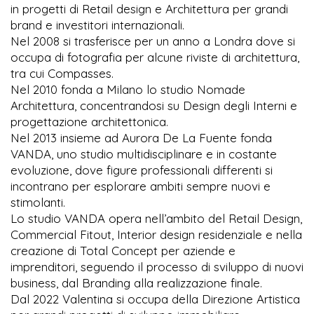
in progetti di Retail design e Architettura per grandi
brand e investitori internazionali.
Nel 2008 si trasferisce per un anno a Londra dove si
occupa di fotografia per alcune riviste di architettura,
tra cui Compasses.
Nel 2010 fonda a Milano lo studio Nomade
Architettura, concentrandosi su Design degli Interni e
progettazione architettonica.
Nel 2013 insieme ad Aurora De La Fuente fonda
VANDA, uno studio multidisciplinare e in costante
evoluzione, dove figure professionali differenti si
incontrano per esplorare ambiti sempre nuovi e
stimolanti.
Lo studio VANDA opera nell’ambito del Retail Design,
Commercial Fitout, Interior design residenziale e nella
creazione di Total Concept per aziende e
imprenditori, seguendo il processo di sviluppo di nuovi
business, dal Branding alla realizzazione finale.
Dal 2022 Valentina si occupa della Direzione Artistica