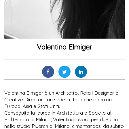
Valentina Elmiger
Valentina Elmiger è un Architetto, Retail Designer e
Creative Director con sede in Italia che opera in
Europa, Asia e Stati Uniti.
Conseguita la laurea in Architettura e Società al
Politecnico di Milano, Valentina lavora per due anni
nello studio Piuarch di Milano, cimentandosi da subito