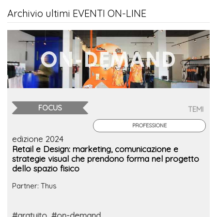
Archivio ultimi EVENTI ON-LINE
FOCUS
TEMI
PROFESSIONE
edizione 2024
Retail e Design: marketing, comunicazione e
strategie visual che prendono forma nel progetto
dello spazio fisico
Partner: Thus
#gratuito
#on-demand