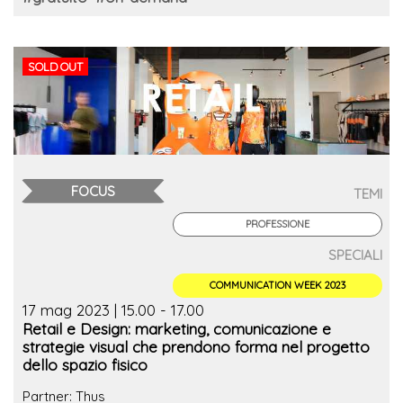
SOLD OUT
FOCUS
TEMI
PROFESSIONE
SPECIALI
COMMUNICATION WEEK 2023
17 mag 2023 | 15.00 - 17.00
Retail e Design: marketing, comunicazione e
strategie visual che prendono forma nel progetto
dello spazio fisico
Partner: Thus