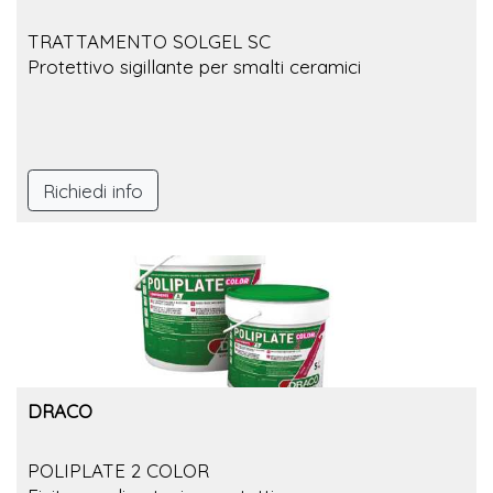
TRATTAMENTO SOLGEL SC
Protettivo sigillante per smalti ceramici
Richiedi info
DRACO
POLIPLATE 2 COLOR