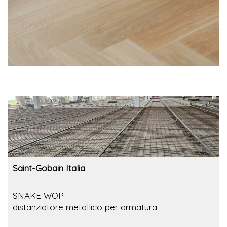
Saint-Gobain Italia
SNAKE WOP
distanziatore metallico per armatura