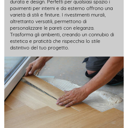
durata e design. Perfetti per qualsiasi spazio i
pavimenti per interni e da esterno offrono una
varietà di stili e finiture. I rivestimenti murali,
altrettanto versatili, permettono di
personalizzare le pareti con eleganza.
Trasforma gli ambienti, creando un connubio di
estetica e praticità che rispecchia lo stile
distintivo del tuo progetto.