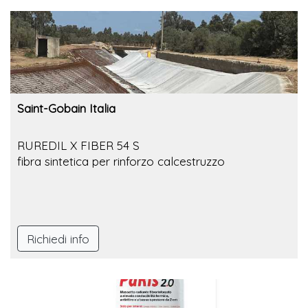
Saint-Gobain Italia
RUREDIL X FIBER 54 S
fibra sintetica per rinforzo calcestruzzo
Richiedi info