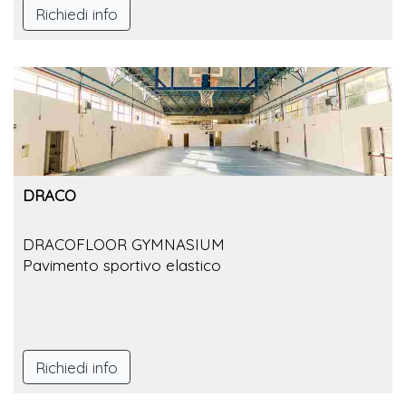
Richiedi info
DRACO
DRACOFLOOR GYMNASIUM
Pavimento sportivo elastico
Richiedi info