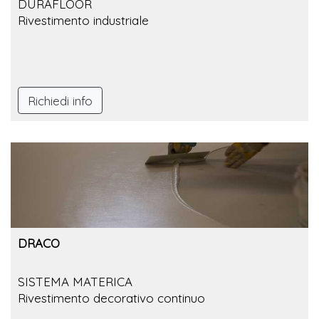
DURAFLOOR
Rivestimento industriale
Richiedi info
DRACO
SISTEMA MATERICA
Rivestimento decorativo continuo