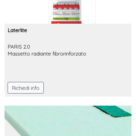
Laterlite
PARIS 2.0
Massetto radiante fibrorinforzato
Richiedi info