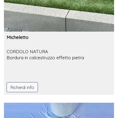
Micheletto
CORDOLO NATURA
Bordura in calcestruzzo effetto pietra
Richiedi info