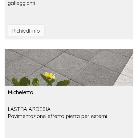
galleggianti
Richiedi info
Micheletto
LASTRA ARDESIA
Pavimentazione effetto pietra per esterni