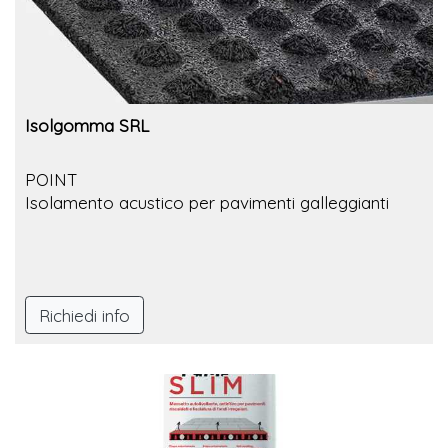
Isolgomma SRL
POINT
Isolamento acustico per pavimenti galleggianti
Richiedi info