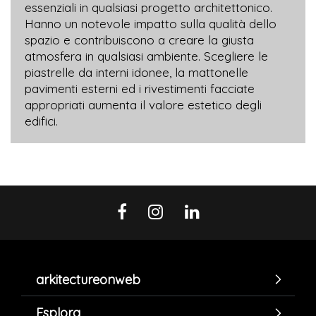
essenziali in qualsiasi progetto architettonico.
Hanno un notevole impatto sulla qualità dello
spazio e contribuiscono a creare la giusta
atmosfera in qualsiasi ambiente. Scegliere le
piastrelle da interni idonee, la mattonelle
pavimenti esterni ed i rivestimenti facciate
appropriati aumenta il valore estetico degli
edifici.
arkitectureonweb
Esplora