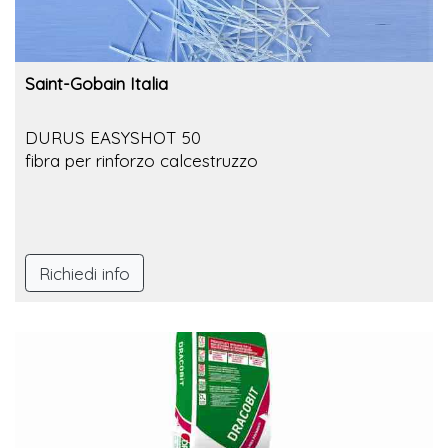
Saint-Gobain Italia
DURUS EASYSHOT 50
fibra per rinforzo calcestruzzo
Richiedi info