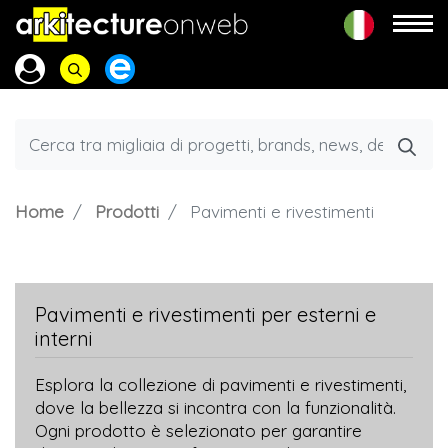
Home
Prodotti
Pavimenti e rivestimenti
Pavimenti e rivestimenti per esterni e
interni
Esplora la collezione di pavimenti e rivestimenti,
dove la bellezza si incontra con la funzionalità.
Ogni prodotto è selezionato per garantire