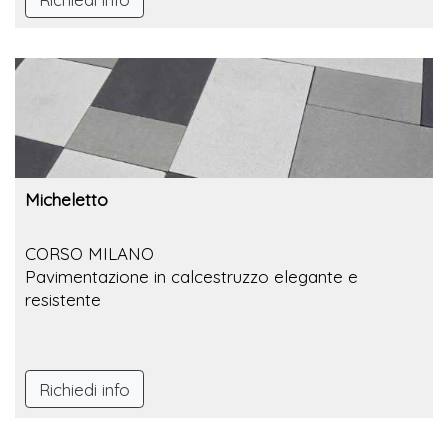
Micheletto
CORSO MILANO
Pavimentazione in calcestruzzo elegante e
resistente
Richiedi info