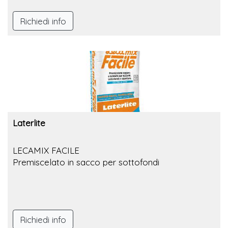
Richiedi info
Laterlite
LECAMIX FACILE
Premiscelato in sacco per sottofondi
Richiedi info