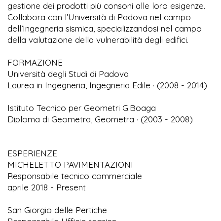
gestione dei prodotti più consoni alle loro esigenze.
Collabora con l’Università di Padova nel campo
dell’Ingegneria sismica, specializzandosi nel campo
della valutazione della vulnerabilità degli edifici.
FORMAZIONE
Università degli Studi di Padova
Laurea in Ingegneria, Ingegneria Edile · (2008 - 2014)
Istituto Tecnico per Geometri G.Boaga
Diploma di Geometra, Geometra · (2003 - 2008)
ESPERIENZE
MICHELETTO PAVIMENTAZIONI
Responsabile tecnico commerciale
aprile 2018 - Present
San Giorgio delle Pertiche