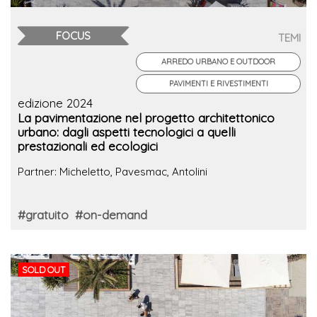
FOCUS
TEMI
ARREDO URBANO E OUTDOOR
PAVIMENTI E RIVESTIMENTI
edizione 2024
La pavimentazione nel progetto architettonico
urbano: dagli aspetti tecnologici a quelli
prestazionali ed ecologici
Partner: Micheletto, Pavesmac, Antolini
#gratuito
#on-demand
SOLD OUT