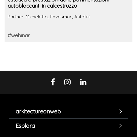
autobloccanti in calcestruzzo
Partner: Micheletto, Pavesmac, Antolini
#webinar
arkitectureonweb
Esplora