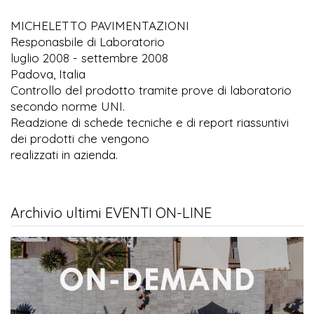
MICHELETTO PAVIMENTAZIONI
Responasbile di Laboratorio
luglio 2008 - settembre 2008
Padova, Italia
Controllo del prodotto tramite prove di laboratorio
secondo norme UNI.
Readzione di schede tecniche e di report riassuntivi
dei prodotti che vengono
realizzati in azienda.
Archivio ultimi EVENTI ON-LINE