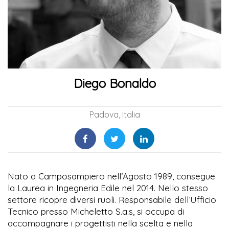
Diego Bonaldo
Padova, Italia
Nato a Camposampiero nell’Agosto 1989, consegue
la Laurea in Ingegneria Edile nel 2014. Nello stesso
settore ricopre diversi ruoli. Responsabile dell’Ufficio
Tecnico presso Micheletto S.a.s, si occupa di
accompagnare i progettisti nella scelta e nella