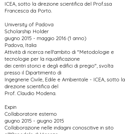
ICEA, sotto la direzione scientifica del Prof.ssa
Francesca da Porto.
University of Padova
Scholarship Holder
giugno 2015 - maggio 2016 (1 anno)
Padova, Italia
Attività di ricerca nell'ambito di "Metodologie e
tecnologie per la riqualificazione
dei centri storici e degli edifici di pregio", svolta
presso il Dipartimento di
Ingegnerie Civile, Edile e Ambientale - ICEA, sotto la
direzione scientifica del
Prof. Claudio Modena.
Expin
Collaboratore esterno
giugno 2015 - giugno 2015
Collaborazione nelle indagini conoscitive in sito