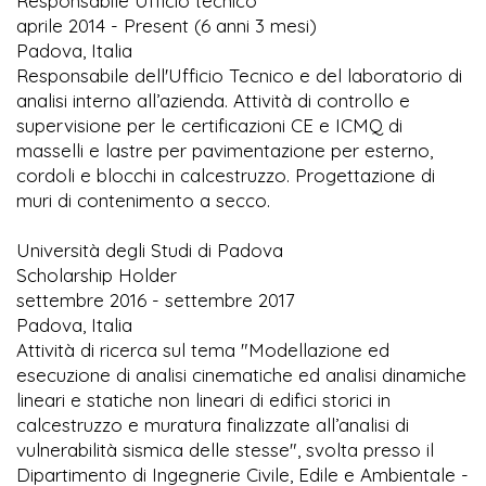
Responsabile Ufficio tecnico
aprile 2014 - Present (6 anni 3 mesi)
Padova, Italia
Responsabile dell'Ufficio Tecnico e del laboratorio di
analisi interno all’azienda. Attività di controllo e
supervisione per le certificazioni CE e ICMQ di
masselli e lastre per pavimentazione per esterno,
cordoli e blocchi in calcestruzzo. Progettazione di
muri di contenimento a secco.
Università degli Studi di Padova
Scholarship Holder
settembre 2016 - settembre 2017
Padova, Italia
Attività di ricerca sul tema "Modellazione ed
esecuzione di analisi cinematiche ed analisi dinamiche
lineari e statiche non lineari di edifici storici in
calcestruzzo e muratura finalizzate all’analisi di
vulnerabilità sismica delle stesse", svolta presso il
Dipartimento di Ingegnerie Civile, Edile e Ambientale -