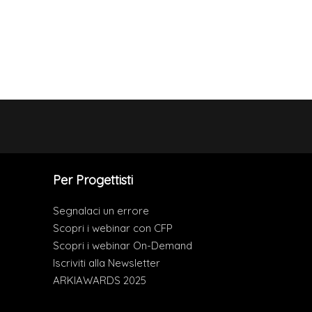
Per Progettisti
Segnalaci un errore
Scopri i webinar con CFP
Scopri i webinar On-Demand
Iscriviti alla Newsletter
ARKIAWARDS 2025