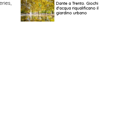
ries,
Dante a Trento. Giochi
d'acqua riqualificano il
giardino urbano