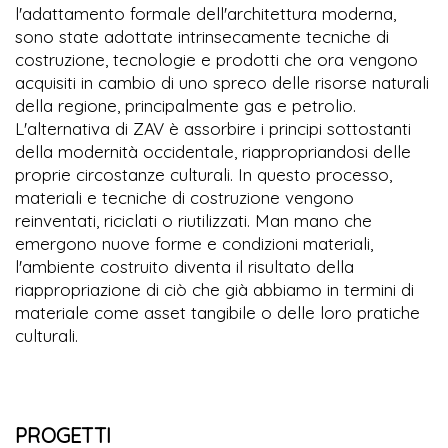
l'adattamento formale dell'architettura moderna,
sono state adottate intrinsecamente tecniche di
costruzione, tecnologie e prodotti che ora vengono
acquisiti in cambio di uno spreco delle risorse naturali
della regione, principalmente gas e petrolio.
L'alternativa di ZAV è assorbire i principi sottostanti
della modernità occidentale, riappropriandosi delle
proprie circostanze culturali. In questo processo,
materiali e tecniche di costruzione vengono
reinventati, riciclati o riutilizzati. Man mano che
emergono nuove forme e condizioni materiali,
l'ambiente costruito diventa il risultato della
riappropriazione di ciò che già abbiamo in termini di
materiale come asset tangibile o delle loro pratiche
culturali.
PROGETTI