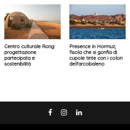
Centro culturale Rong:
Presence in Hormuz,
progettazione
l'isola che si gonfia di
partecipata e
cupole tinte con i colori
sostenibilità
dell'arcobaleno