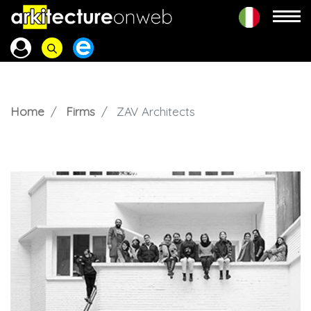
Home
Firms
ZAV Architects