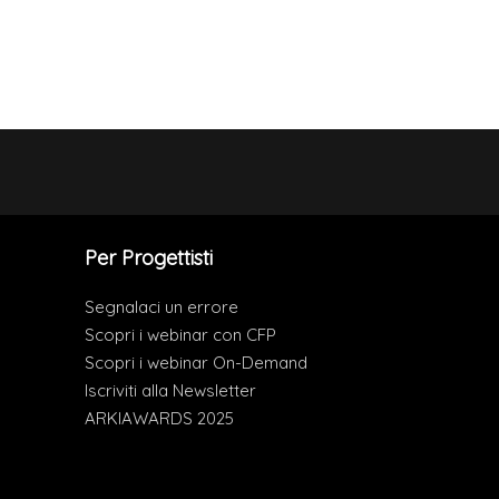
Per Progettisti
Segnalaci un errore
Scopri i webinar con CFP
Scopri i webinar On-Demand
Iscriviti alla Newsletter
ARKIAWARDS 2025