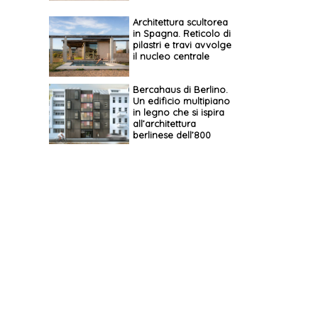
Architettura scultorea
in Spagna. Reticolo di
pilastri e travi avvolge
il nucleo centrale
Bercahaus di Berlino.
Un edificio multipiano
in legno che si ispira
all’architettura
berlinese dell’800