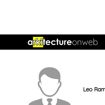
Leo Ram