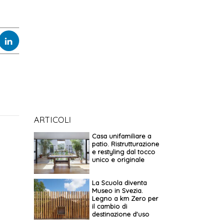
ARTICOLI
Casa unifamiliare a
patio. Ristrutturazione
e restyling dal tocco
unico e originale
La Scuola diventa
Museo in Svezia.
Legno a km Zero per
il cambio di
destinazione d'uso