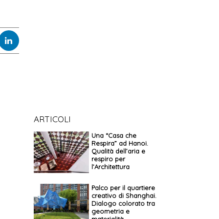
ARTICOLI
Una “Casa che
Respira” ad Hanoi.
Qualità dell’aria e
respiro per
l’Architettura
Palco per il quartiere
creativo di Shanghai.
Dialogo colorato tra
geometria e