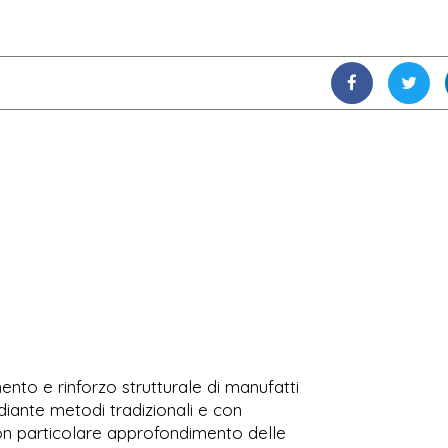
ento e rinforzo strutturale di manufatti
ediante metodi tradizionali e con
con particolare approfondimento delle