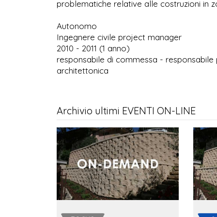
problematiche relative alle costruzioni in z
Autonomo
Ingegnere civile project manager
2010 - 2011 (1 anno)
responsabile di commessa - responsabile 
architettonica
Archivio ultimi EVENTI ON-LINE