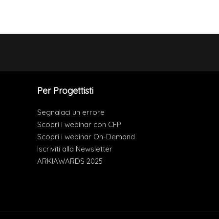
Per Progettisti
Segnalaci un errore
Scopri i webinar con CFP
Scopri i webinar On-Demand
Iscriviti alla Newsletter
ARKIAWARDS 2025