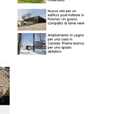
materialità
Nuova vita per un
edificio post-militare in
Polonia. Un guscio
compatto di lame nere
Ampliamento in Legno
per una casa in
Canada. Prisma bianco
per uno spazio
abitativo