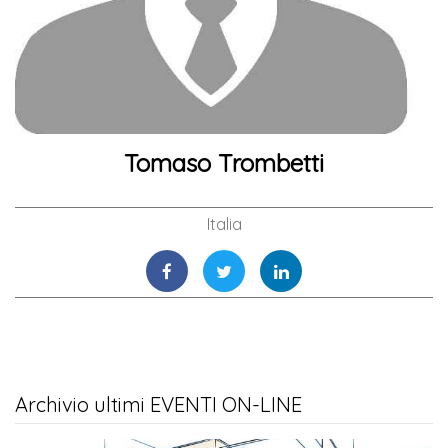
Tomaso Trombetti
Italia
Archivio ultimi EVENTI ON-LINE