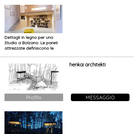
Dettagli in legno per uno
Studio a Bolzano. Le pareti
attrezzate definiscono le
funzioni
henkai architekti
Profilo
MESSAGGIO