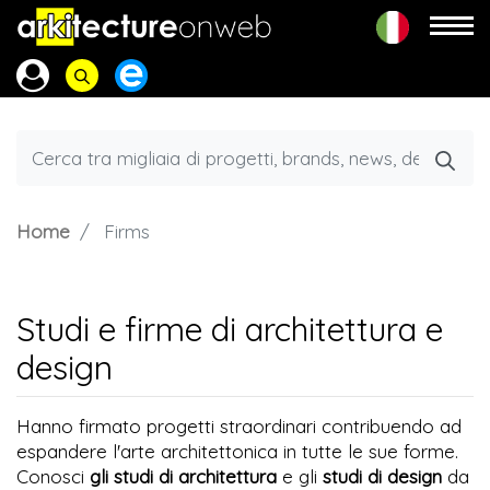
Home
Firms
Studi e firme di architettura e
design
Hanno firmato progetti straordinari contribuendo ad
espandere l'arte architettonica in tutte le sue forme.
Conosci
gli studi di architettura
e gli
studi di design
da