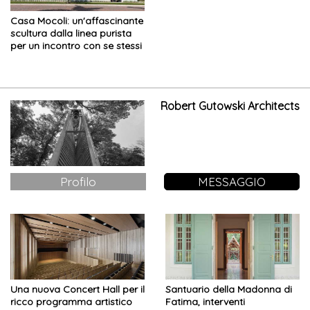
Casa Mocoli: un'affascinante
scultura dalla linea purista
per un incontro con se stessi
Robert Gutowski Architects
Profilo
MESSAGGIO
Una nuova Concert Hall per il
Santuario della Madonna di
ricco programma artistico
Fatima, interventi