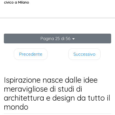
civico a Milano
Pagina 25 di 56
Precedente
Successivo
Ispirazione nasce dalle idee
meravigliose di studi di
architettura e design da tutto il
mondo