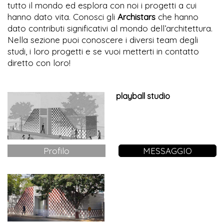
tutto il mondo ed esplora con noi i progetti a cui
hanno dato vita. Conosci gli
Archistars
che hanno
dato contributi significativi al mondo dell’architettura.
Nella sezione puoi conoscere i diversi team degli
studi, i loro progetti e se vuoi metterti in contatto
diretto con loro!
playball studio
Profilo
MESSAGGIO