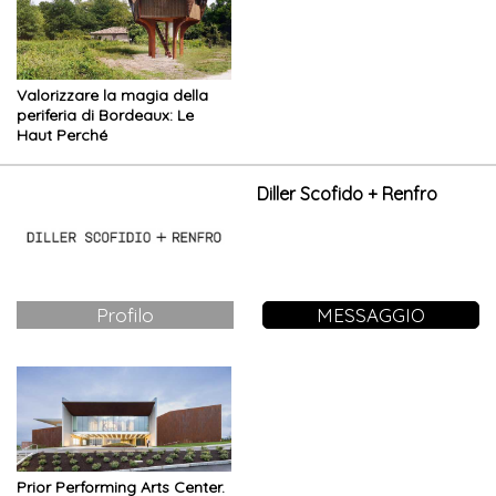
Valorizzare la magia della
periferia di Bordeaux: Le
Haut Perché
Diller Scofido + Renfro
Profilo
MESSAGGIO
Prior Performing Arts Center.